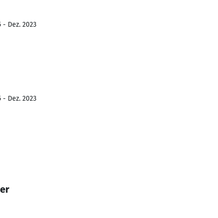
 - Dez. 2023
 - Dez. 2023
eer