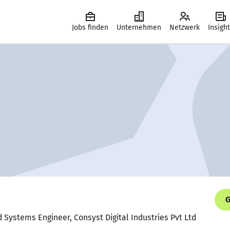
Jobs finden
Unternehmen
Netzwerk
Insigh
G
Systems Engineer, Consyst Digital Industries Pvt Ltd