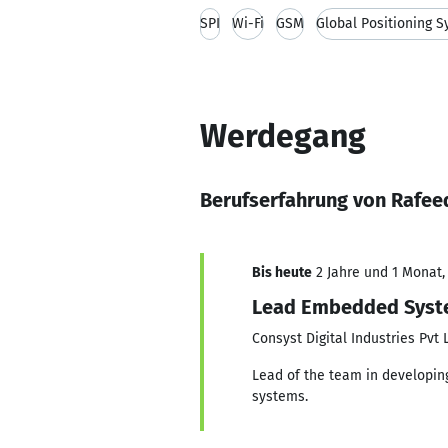
SPI
Wi-Fi
GSM
Global Positioning 
Werdegang
Berufserfahrung von Rafee
Bis heute
2 Jahre und 1 Monat, 
Lead Embedded Syst
Consyst Digital Industries Pvt 
Lead of the team in developin
systems.