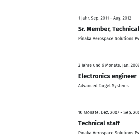
1 Jahr, Sep. 2011 - Aug. 2012
Sr. Member, Technical
Pinaka Aerospace Solutions Pv
2 Jahre und 6 Monate, Jan. 2009
Electronics engineer
Advanced Target Systems
10 Monate, Dez. 2007 - Sep. 20
Technical staff
Pinaka Aerospace Solutions Pv