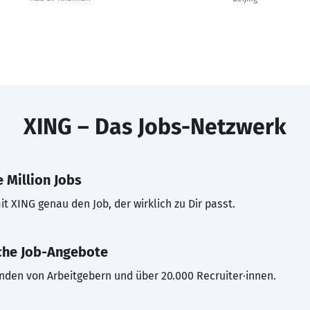
XING – Das Jobs-Netzwerk
 Million Jobs
t XING genau den Job, der wirklich zu Dir passt.
che Job-Angebote
inden von Arbeitgebern und über 20.000 Recruiter·innen.