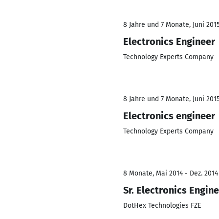
8 Jahre und 7 Monate, Juni 2015
Electronics Engineer
Technology Experts Company
8 Jahre und 7 Monate, Juni 2015
Electronics engineer
Technology Experts Company
8 Monate, Mai 2014 - Dez. 2014
Sr. Electronics Engin
DotHex Technologies FZE