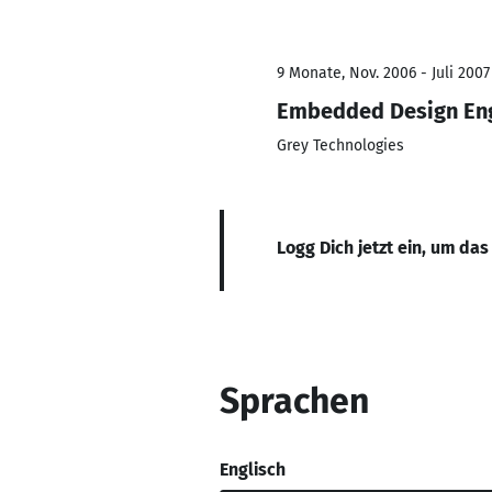
9 Monate, Nov. 2006 - Juli 2007
Embedded Design En
Grey Technologies
Logg Dich jetzt ein, um das
Sprachen
Englisch