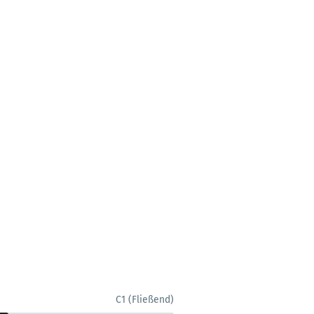
C1 (Fließend)