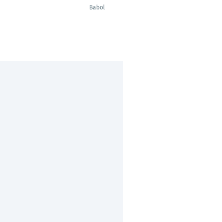
Babol