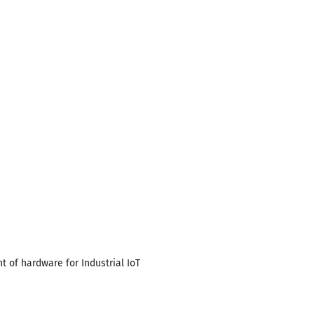
 of hardware for Industrial IoT