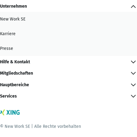
Unternehmen
New Work SE
Karriere
Presse
Hilfe & Kontakt
Mitgliedschaften
Hauptbereiche
Services
© New Work SE | Alle Rechte vorbehalten