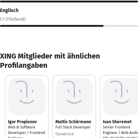
Englisch
C1 (Fließend)
XING Mitglieder mit ähnlichen
Profilangaben
Igor Propisnov
Mattis Schürmann
Ivan Sheremet
Web & Software
Full Stack Developer
Senior Frontend
Developer / Frontend
Engineer | Web Audi
Osnabrück