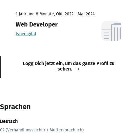
1 Jahr und 8 Monate, Okt. 2022 - Mai 2024
Web Developer
typedigital
Logg Dich jetzt ein, um das ganze Profil zu
sehen.
Sprachen
Deutsch
C2 (Verhandlungssicher / Muttersprachlich)