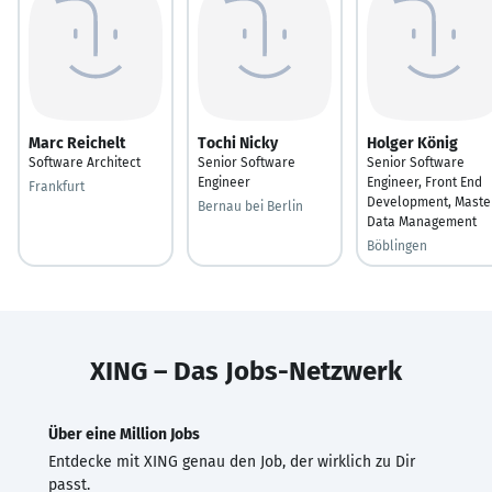
Marc Reichelt
Tochi Nicky
Holger König
Software Architect
Senior Software
Senior Software
Engineer
Engineer, Front End
Frankfurt
Development, Maste
Bernau bei Berlin
Data Management
Böblingen
XING – Das Jobs-Netzwerk
Über eine Million Jobs
Entdecke mit XING genau den Job, der wirklich zu Dir
passt.