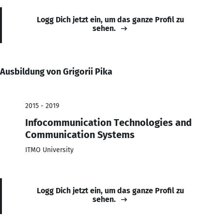
Logg Dich jetzt ein, um das ganze Profil zu
sehen.
Ausbildung von Grigorii Pika
2015 - 2019
Infocommunication Technologies and
Communication Systems
ITMO University
Logg Dich jetzt ein, um das ganze Profil zu
sehen.