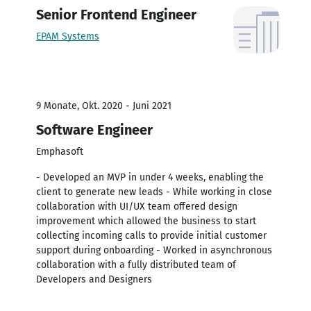
Senior Frontend Engineer
EPAM Systems
9 Monate, Okt. 2020 - Juni 2021
Software Engineer
Emphasoft
- Developed an MVP in under 4 weeks, enabling the
client to generate new leads - While working in close
collaboration with UI/UX team offered design
improvement which allowed the business to start
collecting incoming calls to provide initial customer
support during onboarding - Worked in asynchronous
collaboration with a fully distributed team of
Developers and Designers