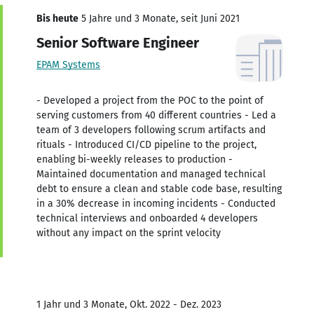
Bis heute
5 Jahre und 3 Monate, seit Juni 2021
Senior Software Engineer
EPAM Systems
- Developed a project from the POC to the point of
serving customers from 40 different countries - Led a
team of 3 developers following scrum artifacts and
rituals - Introduced CI/CD pipeline to the project,
enabling bi-weekly releases to production -
Maintained documentation and managed technical
debt to ensure a clean and stable code base, resulting
in a 30% decrease in incoming incidents - Conducted
technical interviews and onboarded 4 developers
without any impact on the sprint velocity
1 Jahr und 3 Monate, Okt. 2022 - Dez. 2023