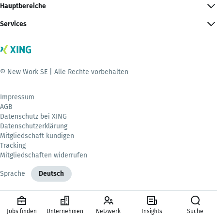
Hauptbereiche
Services
© New Work SE | Alle Rechte vorbehalten
Impressum
AGB
Datenschutz bei XING
Datenschutzerklärung
Mitgliedschaft kündigen
Tracking
Mitgliedschaften widerrufen
Sprache
Deutsch
Jobs finden
Unternehmen
Netzwerk
Insights
Suche