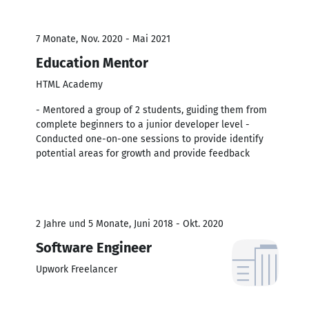
7 Monate, Nov. 2020 - Mai 2021
Education Mentor
HTML Academy
- Mentored a group of 2 students, guiding them from
complete beginners to a junior developer level -
Conducted one-on-one sessions to provide identify
potential areas for growth and provide feedback
2 Jahre und 5 Monate, Juni 2018 - Okt. 2020
Software Engineer
Upwork Freelancer