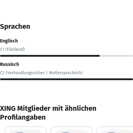
Sprachen
Englisch
C1 (Fließend)
Russisch
C2 (Verhandlungssicher / Muttersprachlich)
XING Mitglieder mit ähnlichen
Profilangaben