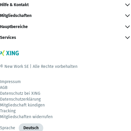
Hilfe & Kontakt
Mitgliedschaften
Hauptbereiche
Services
© New Work SE | Alle Rechte vorbehalten
Impressum
AGB
Datenschutz bei XING
Datenschutzerklärung
Mitgliedschaft kündigen
Tracking
Mitgliedschaften widerrufen
Sprache
Deutsch