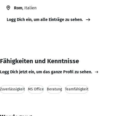
Rom
, Italien
Logg Dich ein, um alle Einträge zu sehen.
Fähigkeiten und Kenntnisse
Logg Dich jetzt ein, um das ganze Profil zu sehen.
Zuverlässigkeit
MS Office
Beratung
Teamfähigkeit