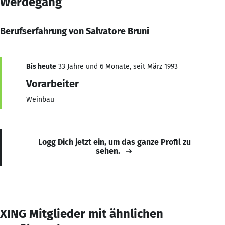
Werdegang
Berufserfahrung von Salvatore Bruni
Bis heute
33 Jahre und 6 Monate, seit März 1993
Vorarbeiter
Weinbau
Logg Dich jetzt ein, um das ganze Profil zu
sehen.
XING Mitglieder mit ähnlichen