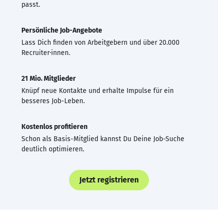
passt.
Persönliche Job-Angebote
Lass Dich finden von Arbeitgebern und über 20.000
Recruiter·innen.
21 Mio. Mitglieder
Knüpf neue Kontakte und erhalte Impulse für ein
besseres Job-Leben.
Kostenlos profitieren
Schon als Basis-Mitglied kannst Du Deine Job-Suche
deutlich optimieren.
Jetzt registrieren