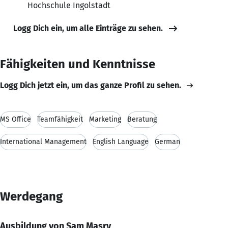
Hochschule Ingolstadt
Logg Dich ein, um alle Einträge zu sehen.
Fähigkeiten und Kenntnisse
Logg Dich jetzt ein, um das ganze Profil zu sehen.
MS Office
Teamfähigkeit
Marketing
Beratung
International Management
English Language
German
Werdegang
Ausbildung von Sam Masry