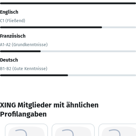
Englisch
C1 (Fließend)
Französisch
A1-A2 (Grundkenntnisse)
Deutsch
B1-B2 (Gute Kenntnisse)
XING Mitglieder mit ähnlichen
Profilangaben