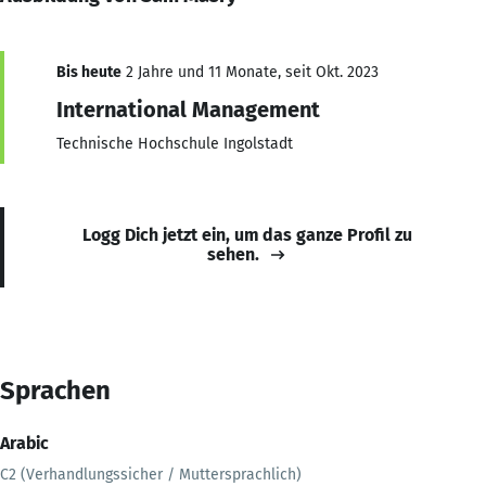
Bis heute
2 Jahre und 11 Monate, seit Okt. 2023
International Management
Technische Hochschule Ingolstadt
Logg Dich jetzt ein, um das ganze Profil zu
sehen.
Sprachen
Arabic
C2 (Verhandlungssicher / Muttersprachlich)