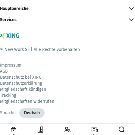
Hauptbereiche
Services
© New Work SE | Alle Rechte vorbehalten
Impressum
AGB
Datenschutz bei XING
Datenschutzerklärung
Mitgliedschaft kündigen
Tracking
Mitgliedschaften widerrufen
Sprache
Deutsch