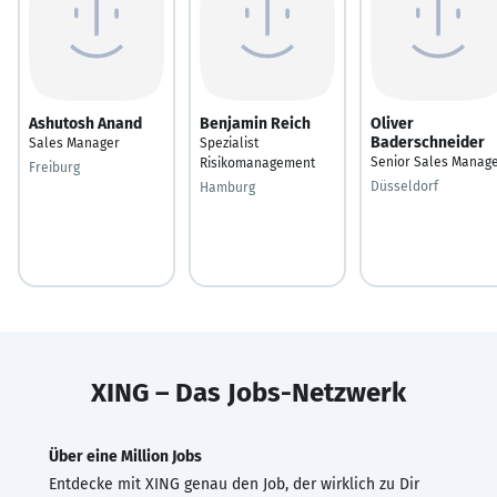
Ashutosh Anand
Benjamin Reich
Oliver
Baderschneider
Sales Manager
Spezialist
Senior Sales Manag
Risikomanagement
Freiburg
Düsseldorf
Hamburg
XING – Das Jobs-Netzwerk
Über eine Million Jobs
Entdecke mit XING genau den Job, der wirklich zu Dir