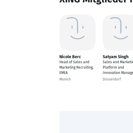
Nicole Berc
Satyam Singh
Head of Sales and
Sales and Marketi
Marketing Recruiting,
Platform and
EMEA
Innovation Manag
Munich
Düsseldorf