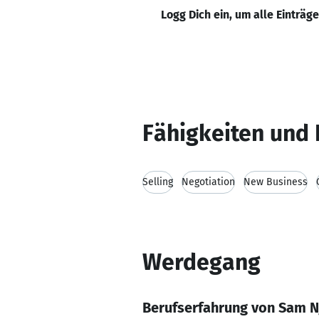
Logg Dich ein, um alle Einträg
Fähigkeiten und 
Selling
Negotiation
New Business
Werdegang
Berufserfahrung von Sam N