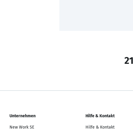
21
Unternehmen
Hilfe & Kontakt
New Work SE
Hilfe & Kontakt