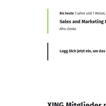
Bis heute
3 Jahre und 1 Monat, 
Sales and Marketing
Afro-Zonke
Logg Dich jetzt ein, um das
XING Mitglieder 