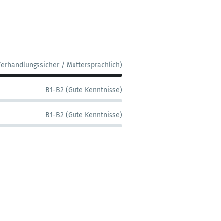
Verhandlungssicher / Muttersprachlich)
B1-B2 (Gute Kenntnisse)
B1-B2 (Gute Kenntnisse)