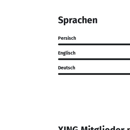
Sprachen
Persisch
Englisch
Deutsch