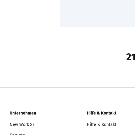
21
Unternehmen
Hilfe & Kontakt
New Work SE
Hilfe & Kontakt