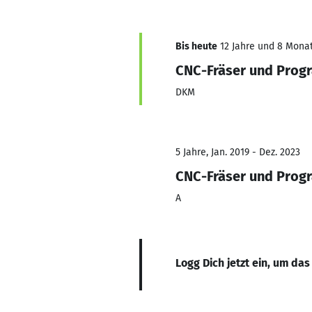
Bis heute
12 Jahre und 8 Monate
CNC-Fräser und Prog
DKM
5 Jahre, Jan. 2019 - Dez. 2023
CNC-Fräser und Prog
A
Logg Dich jetzt ein, um das