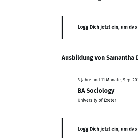
Logg Dich jetzt ein, um das
Ausbildung von Samantha
3 Jahre und 11 Monate, Sep. 201
BA Sociology
University of Exeter
Logg Dich jetzt ein, um das