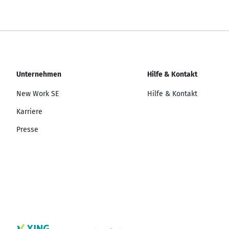
Unternehmen
Hilfe & Kontakt
New Work SE
Hilfe & Kontakt
Karriere
Presse