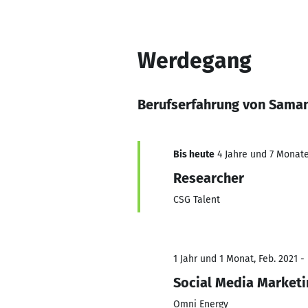
Werdegang
Berufserfahrung von Sama
Bis heute
4 Jahre und 7 Monate,
Researcher
CSG Talent
1 Jahr und 1 Monat, Feb. 2021 -
Social Media Marketi
Omni Energy