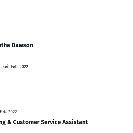
ntha Dawson
 seit Feb. 2022
 Feb. 2022
ng & Customer Service Assistant