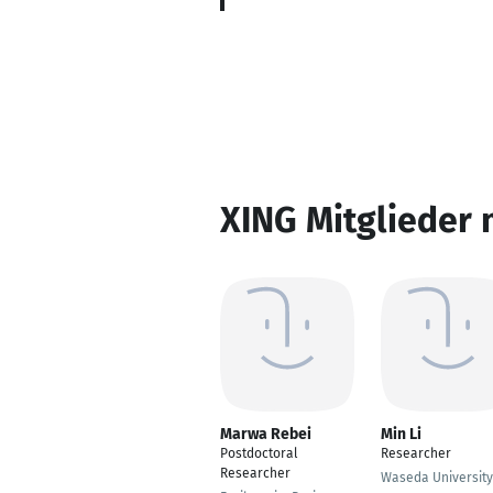
XING Mitglieder 
Marwa Rebei
Min Li
Postdoctoral
Researcher
Researcher
Waseda University