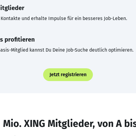
itglieder
Kontakte und erhalte Impulse für ein besseres Job-Leben.
s profitieren
asis-Mitglied kannst Du Deine Job-Suche deutlich optimieren.
Jetzt registrieren
 Mio. XING Mitglieder, von A bi