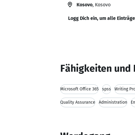
Kosovo
, Kosovo
Logg Dich ein, um alle Einträg
Fähigkeiten und 
Microsoft Office 365
spss
Writing Pr
Quality Assurance
Administration
En