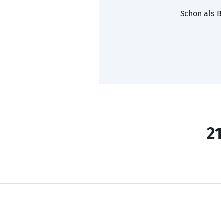
Schon als B
21