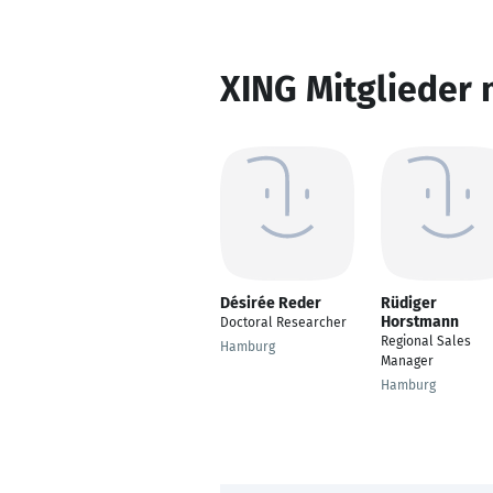
XING Mitglieder 
Désirée Reder
Rüdiger
Horstmann
Doctoral Researcher
Regional Sales
Hamburg
Manager
Hamburg