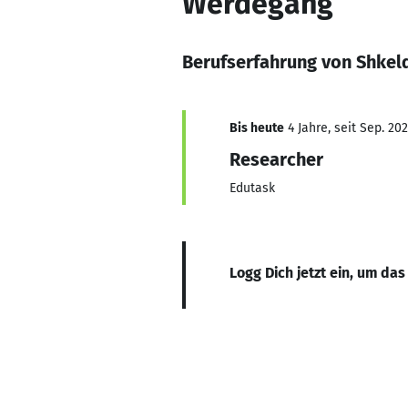
Werdegang
Berufserfahrung von Shkel
Bis heute
4 Jahre, seit Sep. 20
Researcher
Edutask
Logg Dich jetzt ein, um das