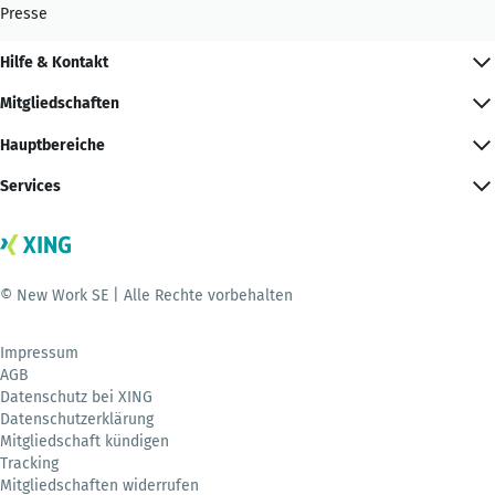
Presse
Hilfe & Kontakt
Mitgliedschaften
Hauptbereiche
Services
© New Work SE | Alle Rechte vorbehalten
Impressum
AGB
Datenschutz bei XING
Datenschutzerklärung
Mitgliedschaft kündigen
Tracking
Mitgliedschaften widerrufen