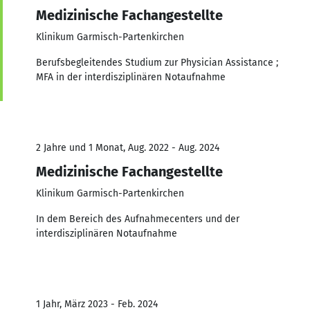
Medizinische Fachangestellte
Klinikum Garmisch-Partenkirchen
Berufsbegleitendes Studium zur Physician Assistance ;
MFA in der interdisziplinären Notaufnahme
2 Jahre und 1 Monat, Aug. 2022 - Aug. 2024
Medizinische Fachangestellte
Klinikum Garmisch-Partenkirchen
In dem Bereich des Aufnahmecenters und der
interdisziplinären Notaufnahme
1 Jahr, März 2023 - Feb. 2024