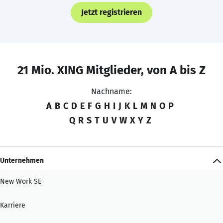
Jetzt registrieren
21 Mio. XING Mitglieder, von A bis Z
Nachname:
A
B
C
D
E
F
G
H
I
J
K
L
M
N
O
P
Q
R
S
T
U
V
W
X
Y
Z
Unternehmen
New Work SE
Karriere