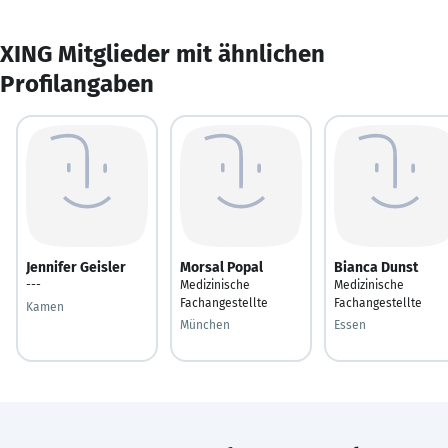
XING Mitglieder mit ähnlichen
Profilangaben
Jennifer Geisler
Morsal Popal
Bianca Dunst
---
Medizinische
Medizinische
Fachangestellte
Fachangestellte
Kamen
München
Essen