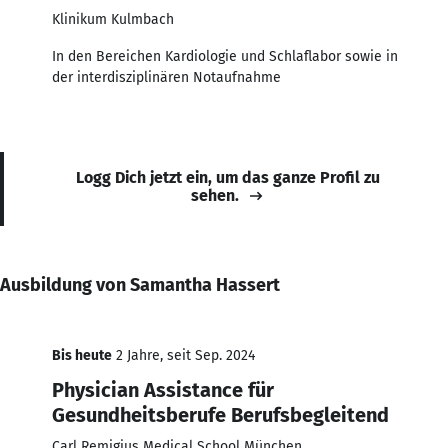
Klinikum Kulmbach
In den Bereichen Kardiologie und Schlaflabor sowie in
der interdisziplinären Notaufnahme
Logg Dich jetzt ein, um das ganze Profil zu
sehen.
Ausbildung von Samantha Hassert
Bis heute
2 Jahre, seit Sep. 2024
Physician Assistance für
Gesundheitsberufe Berufsbegleitend
Carl Remigius Medical School München