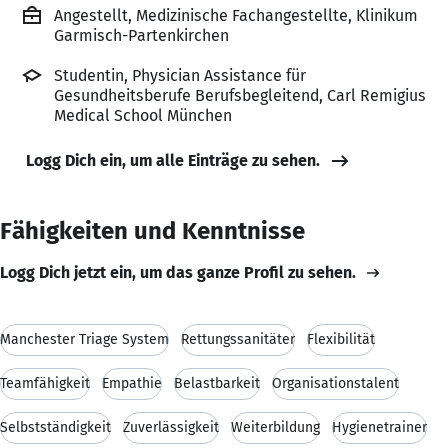
Angestellt, Medizinische Fachangestellte, Klinikum
Garmisch-Partenkirchen
Studentin, Physician Assistance für
Gesundheitsberufe Berufsbegleitend, Carl Remigius
Medical School München
Logg Dich ein, um alle Einträge zu sehen.
Fähigkeiten und Kenntnisse
Logg Dich jetzt ein, um das ganze Profil zu sehen.
Manchester Triage System
Rettungssanitäter
Flexibilität
Teamfähigkeit
Empathie
Belastbarkeit
Organisationstalent
Selbstständigkeit
Zuverlässigkeit
Weiterbildung
Hygienetrainer