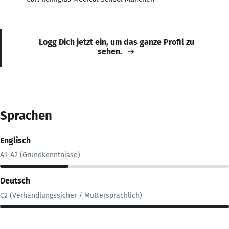
Logg Dich jetzt ein, um das ganze Profil zu
sehen.
Sprachen
Englisch
A1-A2 (Grundkenntnisse)
Deutsch
C2 (Verhandlungssicher / Muttersprachlich)