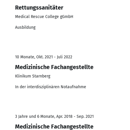
Rettungssanitäter
Medical Rescue College gGmbH
Ausbildung
10 Monate, Okt. 2021 - Juli 2022
Medizinische Fachangestellte
Klinikum Starnberg
In der interdisziplinären Notaufnahme
3 Jahre und 6 Monate, Apr. 2018 - Sep. 2021
Medizinische Fachangestellte