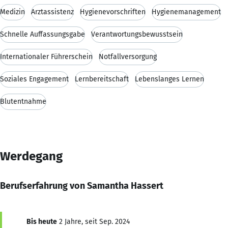
Medizin
Arztassistenz
Hygienevorschriften
Hygienemanagement
Schnelle Auffassungsgabe
Verantwortungsbewusstsein
Internationaler Führerschein
Notfallversorgung
Soziales Engagement
Lernbereitschaft
Lebenslanges Lernen
Blutentnahme
Werdegang
Berufserfahrung von Samantha Hassert
Bis heute
2 Jahre, seit Sep. 2024