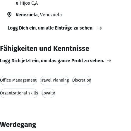
e Hijos C,A
Venezuela
, Venezuela
Logg Dich ein, um alle Einträge zu sehen.
Fähigkeiten und Kenntnisse
Logg Dich jetzt ein, um das ganze Profil zu sehen.
Office Management
Travel Planning
Discretion
Organizational skills
Loyalty
Werdegang