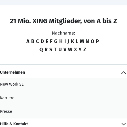
21 Mio. XING Mitglieder, von A bis Z
Nachname:
A
B
C
D
E
F
G
H
I
J
K
L
M
N
O
P
Q
R
S
T
U
V
W
X
Y
Z
Unternehmen
New Work SE
Karriere
Presse
Hilfe & Kontakt