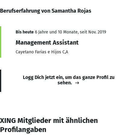
Berufserfahrung von Samantha Rojas
Bis heute
6 Jahre und 10 Monate, seit Nov. 2019
Management Assistant
Cayetano Farias e Hijos C,A
Logg Dich jetzt ein, um das ganze Profil zu
sehen.
XING Mitglieder mit ähnlichen
Profilangaben