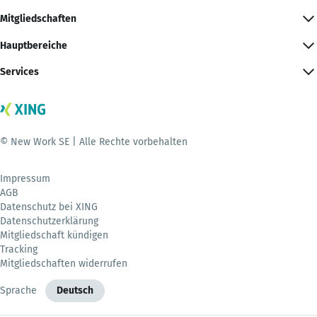
Mitgliedschaften
Hauptbereiche
Services
© New Work SE | Alle Rechte vorbehalten
Impressum
AGB
Datenschutz bei XING
Datenschutzerklärung
Mitgliedschaft kündigen
Tracking
Mitgliedschaften widerrufen
Sprache
Deutsch