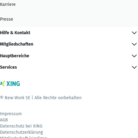
Karriere
Presse
Hilfe & Kontakt
Mitgliedschaften
Hauptbereiche
Services
© New Work SE | Alle Rechte vorbehalten
Impressum
AGB
Datenschutz bei XING
Datenschutzerklärung