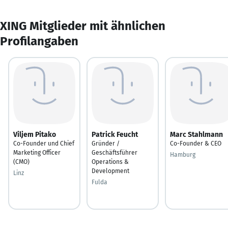
XING Mitglieder mit ähnlichen
Profilangaben
Viljem Pitako
Patrick Feucht
Marc Stahlmann
Co-Founder und Chief
Gründer /
Co-Founder & CEO
Marketing Officer
Geschäftsführer
Hamburg
(CMO)
Operations &
Development
Linz
Fulda