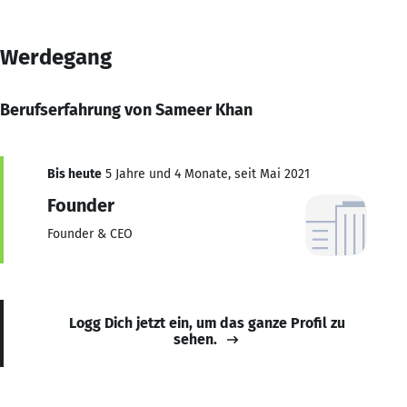
Werdegang
Berufserfahrung von Sameer Khan
Bis heute
5 Jahre und 4 Monate, seit Mai 2021
Founder
Founder & CEO
Logg Dich jetzt ein, um das ganze Profil zu
sehen.