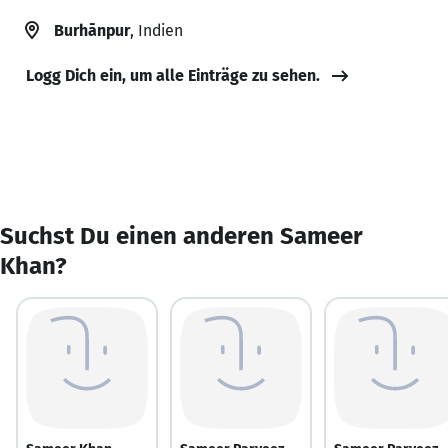
Burhānpur
, Indien
Logg Dich ein, um alle Einträge zu sehen.
Suchst Du einen anderen Sameer
Khan?