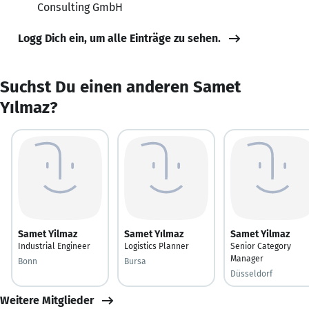
Consulting GmbH
Logg Dich ein, um alle Einträge zu sehen.
Suchst Du einen anderen Samet
Yılmaz?
Samet Yilmaz
Samet Yılmaz
Samet Yilmaz
Industrial Engineer
Logistics Planner
Senior Category
Manager
Bonn
Bursa
Düsseldorf
Weitere Mitglieder