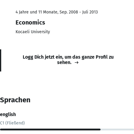
4 Jahre und 11 Monate, Sep. 2008 - Juli 2013
Economics
Kocaeli University
Logg Dich jetzt ein, um das ganze Profil zu
sehen.
Sprachen
english
C1 (Fließend)