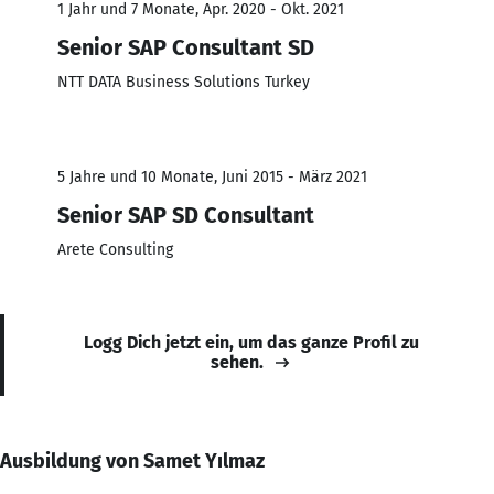
1 Jahr und 7 Monate, Apr. 2020 - Okt. 2021
Senior SAP Consultant SD
NTT DATA Business Solutions Turkey
5 Jahre und 10 Monate, Juni 2015 - März 2021
Senior SAP SD Consultant
Arete Consulting
Logg Dich jetzt ein, um das ganze Profil zu
sehen.
Ausbildung von Samet Yılmaz