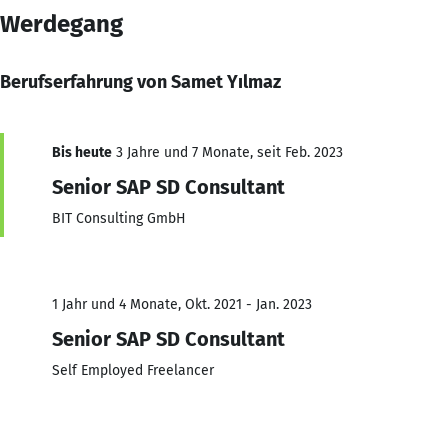
Werdegang
Berufserfahrung von Samet Yılmaz
Bis heute
3 Jahre und 7 Monate, seit Feb. 2023
Senior SAP SD Consultant
BIT Consulting GmbH
1 Jahr und 4 Monate, Okt. 2021 - Jan. 2023
Senior SAP SD Consultant
Self Employed Freelancer