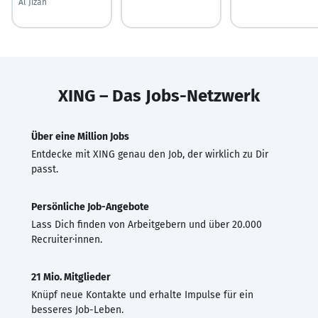
Al Jīzah
XING – Das Jobs-Netzwerk
Über eine Million Jobs
Entdecke mit XING genau den Job, der wirklich zu Dir
passt.
Persönliche Job-Angebote
Lass Dich finden von Arbeitgebern und über 20.000
Recruiter·innen.
21 Mio. Mitglieder
Knüpf neue Kontakte und erhalte Impulse für ein
besseres Job-Leben.