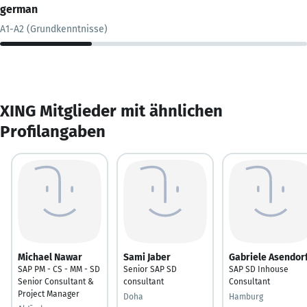
german
A1-A2 (Grundkenntnisse)
XING Mitglieder mit ähnlichen
Profilangaben
Michael Nawar
Sami Jaber
Gabriele Asendor
SAP PM - CS - MM - SD
Senior SAP SD
SAP SD Inhouse
Senior Consultant &
consultant
Consultant
Project Manager
Doha
Hamburg