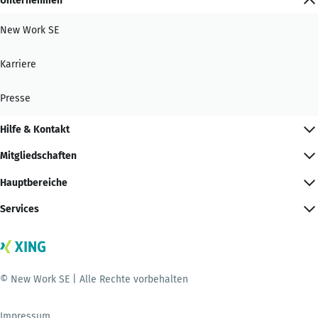
Unternehmen
New Work SE
Karriere
Presse
Hilfe & Kontakt
Mitgliedschaften
Hauptbereiche
Services
© New Work SE | Alle Rechte vorbehalten
Impressum