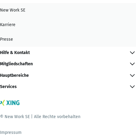
New Work SE
Karriere
Presse
Hilfe & Kontakt
Mitgliedschaften
Hauptbereiche
Services
© New Work SE | Alle Rechte vorbehalten
Impressum