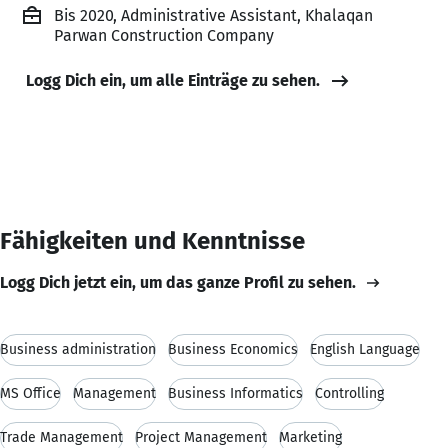
Bis 2020, Administrative Assistant, Khalaqan
Parwan Construction Company
Logg Dich ein, um alle Einträge zu sehen.
Fähigkeiten und Kenntnisse
Logg Dich jetzt ein, um das ganze Profil zu sehen.
Business administration
Business Economics
English Language
MS Office
Management
Business Informatics
Controlling
Trade Management
Project Management
Marketing