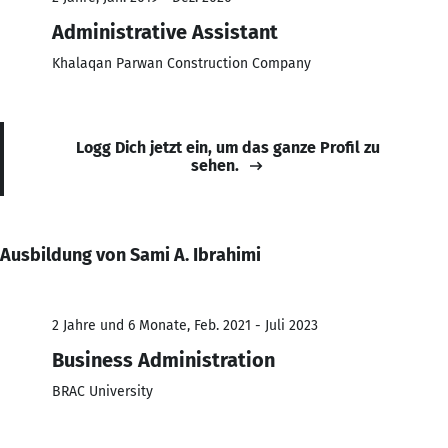
Administrative Assistant
Khalaqan Parwan Construction Company
Logg Dich jetzt ein, um das ganze Profil zu
sehen.
Ausbildung von Sami A. Ibrahimi
2 Jahre und 6 Monate, Feb. 2021 - Juli 2023
Business Administration
BRAC University