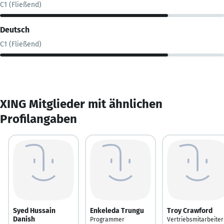
C1 (Fließend)
Deutsch
C1 (Fließend)
XING Mitglieder mit ähnlichen
Profilangaben
Syed Hussain
Enkeleda Trungu
Troy Crawford
Danish
Programmer
Vertriebsmitarbeiter