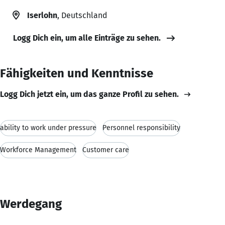
Iserlohn
, Deutschland
Logg Dich ein, um alle Einträge zu sehen.
Fähigkeiten und Kenntnisse
Logg Dich jetzt ein, um das ganze Profil zu sehen.
ability to work under pressure
Personnel responsibility
Workforce Management
Customer care
Werdegang