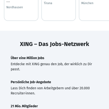
---
Tirana
München
Nordhausen
XING – Das Jobs-Netzwerk
Über eine Million Jobs
Entdecke mit XING genau den Job, der wirklich zu Dir
passt.
Persönliche Job-Angebote
Lass Dich finden von Arbeitgebern und über 20.000
Recruiter·innen.
21 Mio. Mitglieder