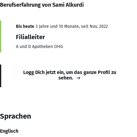
Berufserfahrung von Sami Alkurdi
Bis heute
3 Jahre und 10 Monate, seit Nov. 2022
Filialleiter
A und D Apotheken OHG
Logg Dich jetzt ein, um das ganze Profil zu
sehen.
Sprachen
Englisch