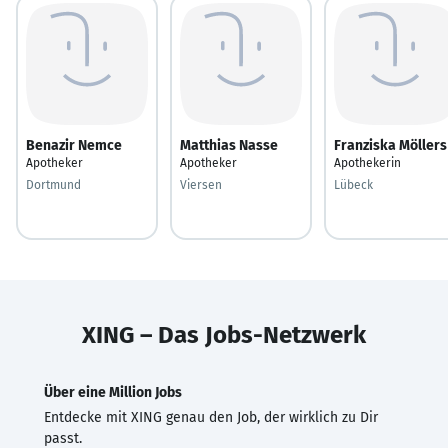
Benazir Nemce
Matthias Nasse
Franziska Möllers
Apotheker
Apotheker
Apothekerin
Dortmund
Viersen
Lübeck
XING – Das Jobs-Netzwerk
Über eine Million Jobs
Entdecke mit XING genau den Job, der wirklich zu Dir
passt.