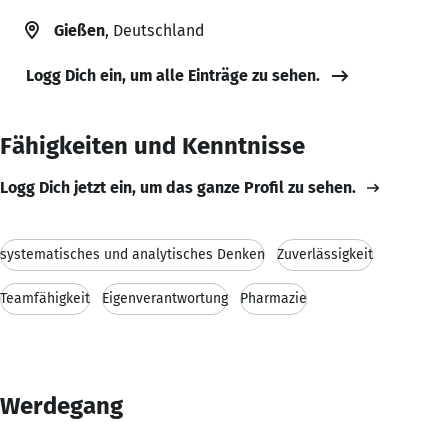
Gießen
, Deutschland
Logg Dich ein, um alle Einträge zu sehen.
Fähigkeiten und Kenntnisse
Logg Dich jetzt ein, um das ganze Profil zu sehen.
systematisches und analytisches Denken
Zuverlässigkeit
Teamfähigkeit
Eigenverantwortung
Pharmazie
Werdegang