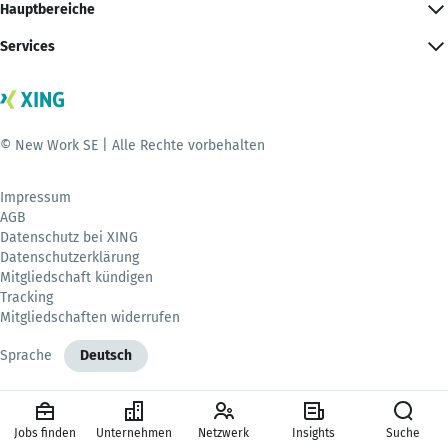
Hauptbereiche
Services
© New Work SE | Alle Rechte vorbehalten
Impressum
AGB
Datenschutz bei XING
Datenschutzerklärung
Mitgliedschaft kündigen
Tracking
Mitgliedschaften widerrufen
Sprache
Deutsch
Jobs finden
Unternehmen
Netzwerk
Insights
Suche