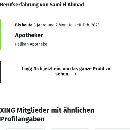
Berufserfahrung von Sami El Ahmad
Bis heute
3 Jahre und 7 Monate, seit Feb. 2023
Apotheker
Pelikan Apotheke
Logg Dich jetzt ein, um das ganze Profil zu
sehen.
XING Mitglieder mit ähnlichen
Profilangaben