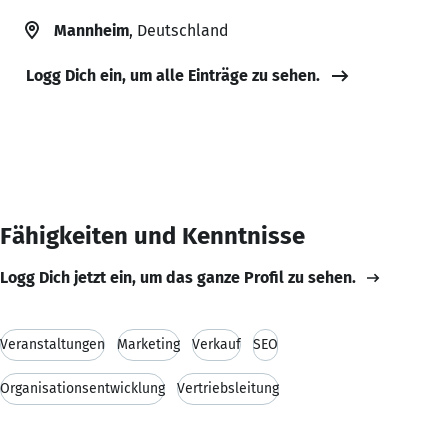
Mannheim
, Deutschland
Logg Dich ein, um alle Einträge zu sehen.
Fähigkeiten und Kenntnisse
Logg Dich jetzt ein, um das ganze Profil zu sehen.
Veranstaltungen
Marketing
Verkauf
SEO
Organisationsentwicklung
Vertriebsleitung