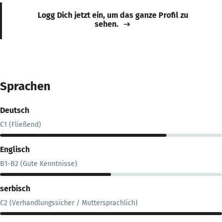
Logg Dich jetzt ein, um das ganze Profil zu
sehen.
Sprachen
Deutsch
C1 (Fließend)
Englisch
B1-B2 (Gute Kenntnisse)
serbisch
C2 (Verhandlungssicher / Muttersprachlich)