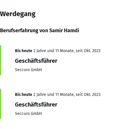
Werdegang
Berufserfahrung von Samir Hamdi
Bis heute
2 Jahre und 11 Monate, seit Okt. 2023
Geschäftsführer
Seccuro GmbH
Bis heute
2 Jahre und 11 Monate, seit Okt. 2023
Geschäftsführer
Seccuro GmbH