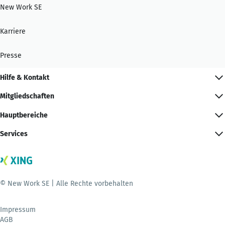
New Work SE
Karriere
Presse
Hilfe & Kontakt
Mitgliedschaften
Hauptbereiche
Services
© New Work SE | Alle Rechte vorbehalten
Impressum
AGB