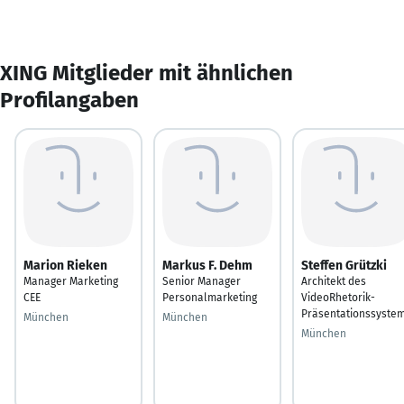
XING Mitglieder mit ähnlichen
Profilangaben
Marion Rieken
Markus F. Dehm
Steffen Grützki
Manager Marketing
Senior Manager
Architekt des
CEE
Personalmarketing
VideoRhetorik-
Präsentationssyste
München
München
München