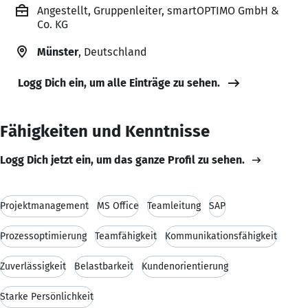
Angestellt, Gruppenleiter, smartOPTIMO GmbH &
Co. KG
Münster
, Deutschland
Logg Dich ein, um alle Einträge zu sehen.
Fähigkeiten und Kenntnisse
Logg Dich jetzt ein, um das ganze Profil zu sehen.
Projektmanagement
MS Office
Teamleitung
SAP
Prozessoptimierung
Teamfähigkeit
Kommunikationsfähigkeit
Zuverlässigkeit
Belastbarkeit
Kundenorientierung
Starke Persönlichkeit