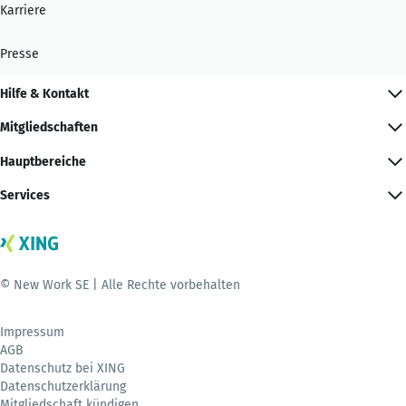
Karriere
Presse
Hilfe & Kontakt
Mitgliedschaften
Hauptbereiche
Services
© New Work SE | Alle Rechte vorbehalten
Impressum
AGB
Datenschutz bei XING
Datenschutzerklärung
Mitgliedschaft kündigen