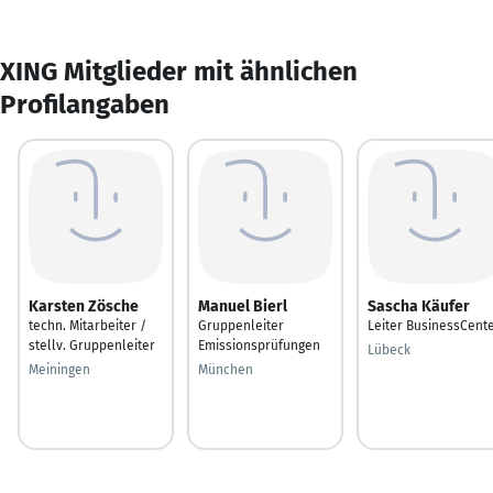
XING Mitglieder mit ähnlichen
Profilangaben
Karsten Zösche
Manuel Bierl
Sascha Käufer
techn. Mitarbeiter /
Gruppenleiter
Leiter BusinessCent
stellv. Gruppenleiter
Emissionsprüfungen
Lübeck
Meiningen
München