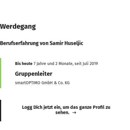
Werdegang
Berufserfahrung von Samir Huseljic
Bis heute
7 Jahre und 2 Monate, seit Juli 2019
Gruppenleiter
smartOPTIMO GmbH & Co. KG
Logg Dich jetzt ein, um das ganze Profil zu
sehen.