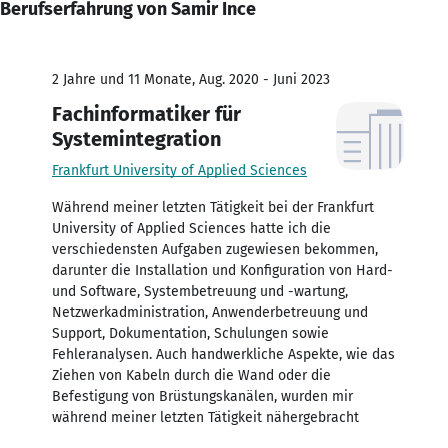
Berufserfahrung von Samir Ince
2 Jahre und 11 Monate, Aug. 2020 - Juni 2023
Fachinformatiker für
Systemintegration
Frankfurt University of Applied Sciences
Während meiner letzten Tätigkeit bei der Frankfurt
University of Applied Sciences hatte ich die
verschiedensten Aufgaben zugewiesen bekommen,
darunter die Installation und Konfiguration von Hard-
und Software, Systembetreuung und -wartung,
Netzwerkadministration, Anwenderbetreuung und
Support, Dokumentation, Schulungen sowie
Fehleranalysen. Auch handwerkliche Aspekte, wie das
Ziehen von Kabeln durch die Wand oder die
Befestigung von Brüstungskanälen, wurden mir
während meiner letzten Tätigkeit nähergebracht