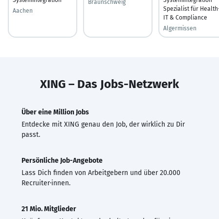
Braunschweig
Spezialist für Health
Aachen
IT & Compliance
Algermissen
XING – Das Jobs-Netzwerk
Über eine Million Jobs
Entdecke mit XING genau den Job, der wirklich zu Dir
passt.
Persönliche Job-Angebote
Lass Dich finden von Arbeitgebern und über 20.000
Recruiter·innen.
21 Mio. Mitglieder