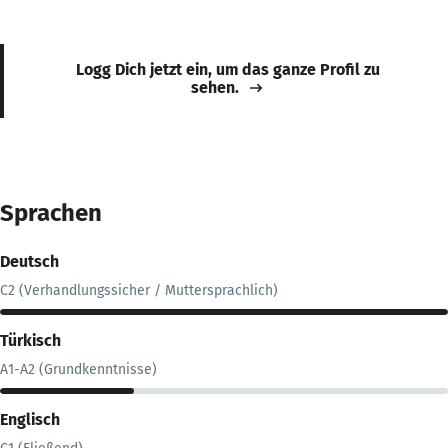
Logg Dich jetzt ein, um das ganze Profil zu
sehen.
Sprachen
Deutsch
C2 (Verhandlungssicher / Muttersprachlich)
Türkisch
A1-A2 (Grundkenntnisse)
Englisch