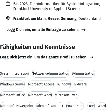
Bis 2023, Fachinformatiker für Systemintegration,
Frankfurt University of Applied Sciences
Frankfurt am Main, Hesse, Germany
, Deutschland
Logg Dich ein, um alle Einträge zu sehen.
Fähigkeiten und Kenntnisse
Logg Dich jetzt ein, um das ganze Profil zu sehen.
Systemintegration
Netzwerkadministration
Administration
Windows Server
Microsoft Access
Windows
VMware
Microsoft Office
Microsoft Word
Microsoft Excel
Microsoft Powerpoint
Micosoft Outlook
PowerPoint
Excel
Word