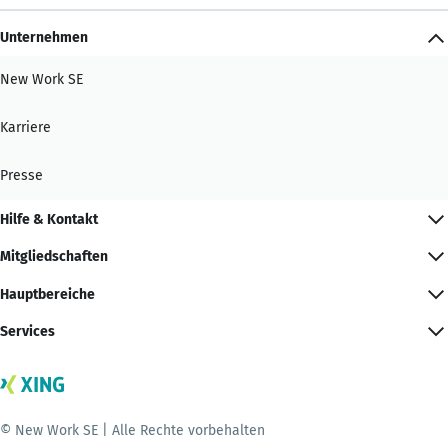
Unternehmen
New Work SE
Karriere
Presse
Hilfe & Kontakt
Mitgliedschaften
Hauptbereiche
Services
© New Work SE | Alle Rechte vorbehalten