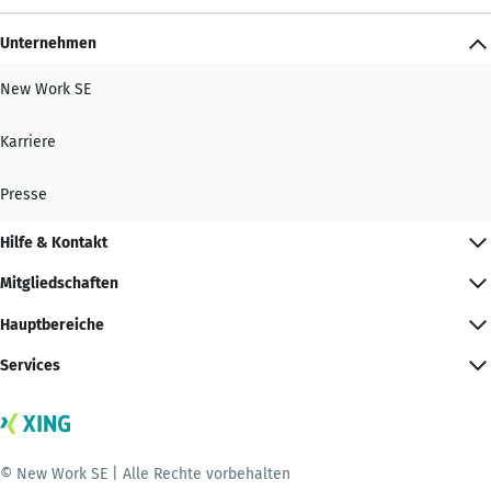
Unternehmen
New Work SE
Karriere
Presse
Hilfe & Kontakt
Mitgliedschaften
Hauptbereiche
Services
© New Work SE | Alle Rechte vorbehalten