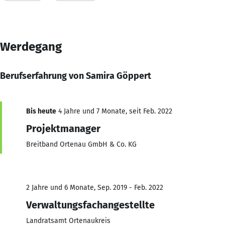
Werdegang
Berufserfahrung von Samira Göppert
Bis heute
4 Jahre und 7 Monate, seit Feb. 2022
Projektmanager
Breitband Ortenau GmbH & Co. KG
2 Jahre und 6 Monate, Sep. 2019 - Feb. 2022
Verwaltungsfachangestellte
Landratsamt Ortenaukreis