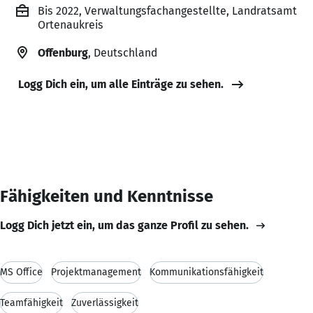
Bis 2022, Verwaltungsfachangestellte, Landratsamt
Ortenaukreis
Offenburg
, Deutschland
Logg Dich ein, um alle Einträge zu sehen.
Fähigkeiten und Kenntnisse
Logg Dich jetzt ein, um das ganze Profil zu sehen.
MS Office
Projektmanagement
Kommunikationsfähigkeit
Teamfähigkeit
Zuverlässigkeit