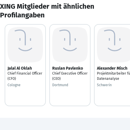
XING Mitglieder mit ähnlichen
Profilangaben
Jalal Al Oklah
Ruslan Pavlenko
Alexander Misch
Chief Financial Officer
Chief Executive Officer
Projektmitarbeiter f
(CFO)
(CEO)
Datenanalyse
Cologne
Dortmund
Schwerin