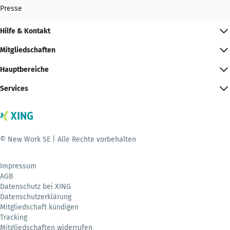
Presse
Hilfe & Kontakt
Mitgliedschaften
Hauptbereiche
Services
© New Work SE | Alle Rechte vorbehalten
Impressum
AGB
Datenschutz bei XING
Datenschutzerklärung
Mitgliedschaft kündigen
Tracking
Mitgliedschaften widerrufen