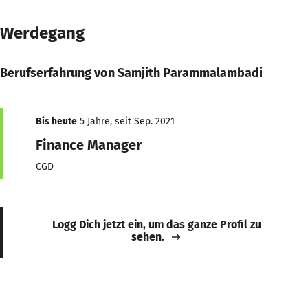
Werdegang
Berufserfahrung von Samjith Parammalambadi
Bis heute
5 Jahre, seit Sep. 2021
Finance Manager
CGD
Logg Dich jetzt ein, um das ganze Profil zu
sehen.