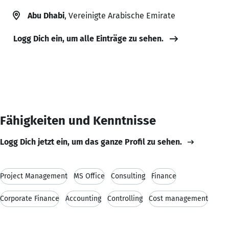
Abu Dhabi
, Vereinigte Arabische Emirate
Logg Dich ein, um alle Einträge zu sehen.
Fähigkeiten und Kenntnisse
Logg Dich jetzt ein, um das ganze Profil zu sehen.
Project Management
MS Office
Consulting
Finance
Corporate Finance
Accounting
Controlling
Cost management