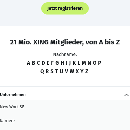
Jetzt registrieren
21 Mio. XING Mitglieder, von A bis Z
Nachname:
A
B
C
D
E
F
G
H
I
J
K
L
M
N
O
P
Q
R
S
T
U
V
W
X
Y
Z
Unternehmen
New Work SE
Karriere