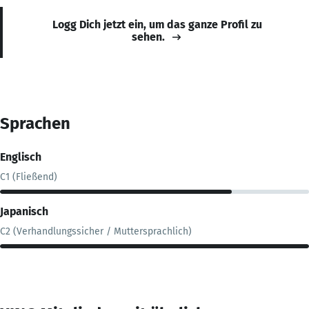
Logg Dich jetzt ein, um das ganze Profil zu
sehen.
Sprachen
Englisch
C1 (Fließend)
Japanisch
C2 (Verhandlungssicher / Muttersprachlich)