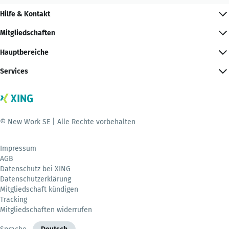
Hilfe & Kontakt
Mitgliedschaften
Hauptbereiche
Services
© New Work SE | Alle Rechte vorbehalten
Impressum
AGB
Datenschutz bei XING
Datenschutzerklärung
Mitgliedschaft kündigen
Tracking
Mitgliedschaften widerrufen