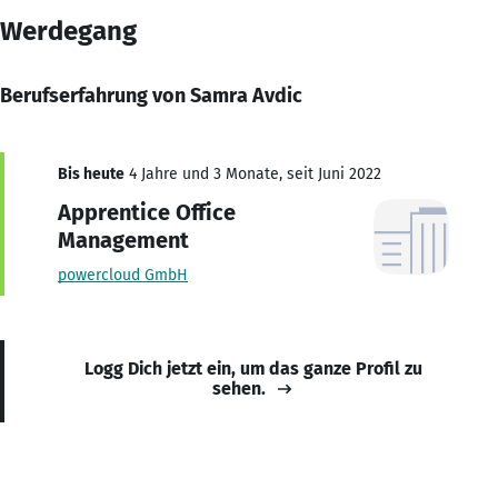
Werdegang
Berufserfahrung von Samra Avdic
Bis heute
4 Jahre und 3 Monate, seit Juni 2022
Apprentice Office
Management
powercloud GmbH
Logg Dich jetzt ein, um das ganze Profil zu
sehen.