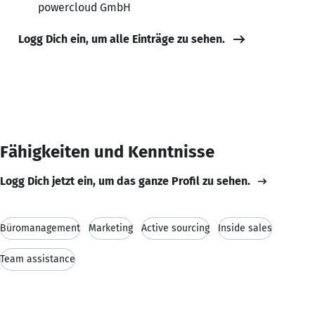
powercloud GmbH
Logg Dich ein, um alle Einträge zu sehen.
Fähigkeiten und Kenntnisse
Logg Dich jetzt ein, um das ganze Profil zu sehen.
Büromanagement
Marketing
Active sourcing
Inside sales
Team assistance