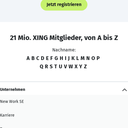
Jetzt registrieren
21 Mio. XING Mitglieder, von A bis Z
Nachname:
A
B
C
D
E
F
G
H
I
J
K
L
M
N
O
P
Q
R
S
T
U
V
W
X
Y
Z
Unternehmen
New Work SE
Karriere