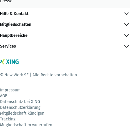
Presse
Hilfe & Kontakt
Mitgliedschaften
Hauptbereiche
Services
© New Work SE | Alle Rechte vorbehalten
Impressum
AGB
Datenschutz bei XING
Datenschutzerklärung
Mitgliedschaft kündigen
Tracking
Mitgliedschaften widerrufen