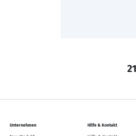
21
Unternehmen
Hilfe & Kontakt