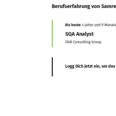
Berufserfahrung von Samr
Bis heute
4 Jahre und 9 Monate,
SQA Analyst
FAIR Consulting Group
Logg Dich jetzt ein, um das