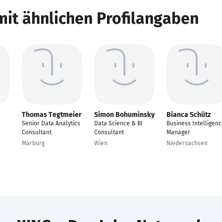
mit ähnlichen Profilangaben
Thomas Tegtmeier
Simon Bohuminsky
Bianca Schütz
Senior Data Analytics
Data Science & BI
Business Intelligen
Consultant
Consultant
Manager
Marburg
Wien
Niedersachsen