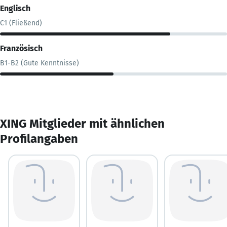
Englisch
C1 (Fließend)
Französisch
B1-B2 (Gute Kenntnisse)
XING Mitglieder mit ähnlichen
Profilangaben