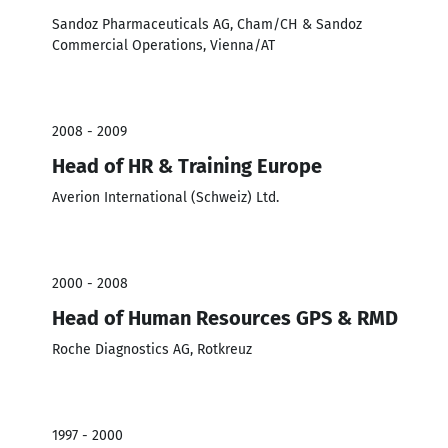
Sandoz Pharmaceuticals AG, Cham/CH & Sandoz
Commercial Operations, Vienna/AT
2008 - 2009
Head of HR & Training Europe
Averion International (Schweiz) Ltd.
2000 - 2008
Head of Human Resources GPS & RMD
Roche Diagnostics AG, Rotkreuz
1997 - 2000