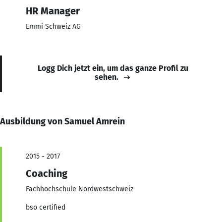
HR Manager
Emmi Schweiz AG
Logg Dich jetzt ein, um das ganze Profil zu
sehen.
Ausbildung von Samuel Amrein
2015 - 2017
Coaching
Fachhochschule Nordwestschweiz
bso certified