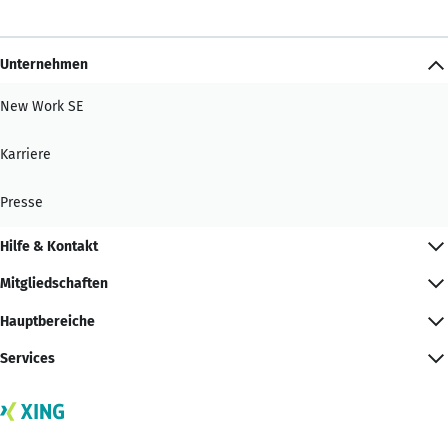
Unternehmen
New Work SE
Karriere
Presse
Hilfe & Kontakt
Mitgliedschaften
Hauptbereiche
Services