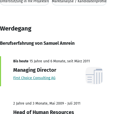
Unterstützung in HR Projekten
Marktanalyse / Kandidatenprofile
Werdegang
Berufserfahrung von Samuel Amrein
Bis heute
15 Jahre und 6 Monate, seit März 2011
Managing Director
First Choice Consulting AG
2 Jahre und 3 Monate, Mai 2009 - Juli 2011
Head of Human Resources