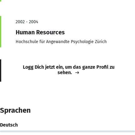
2002 - 2004
Human Resources
Hochschule für Angewandte Psychologie Zürich
Logg Dich jetzt ein, um das ganze Profil zu
sehen.
Sprachen
Deutsch