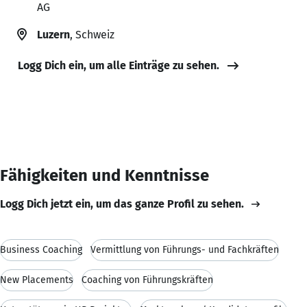
AG
Luzern
, Schweiz
Logg Dich ein, um alle Einträge zu sehen.
Fähigkeiten und Kenntnisse
Logg Dich jetzt ein, um das ganze Profil zu sehen.
Business Coaching
Vermittlung von Führungs- und Fachkräften
New Placements
Coaching von Führungskräften