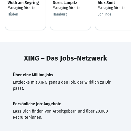
Wolfram Seyring
Doris Laupitz
Alex Smit
Managing Director
Managing Director
Managing Director
Hilden
Hamburg
Schijndel
XING – Das Jobs-Netzwerk
Über eine Million Jobs
Entdecke mit XING genau den Job, der wirklich zu Dir
passt.
Persönliche Job-Angebote
Lass Dich finden von Arbeitgebern und über 20.000
Recruiter·innen.