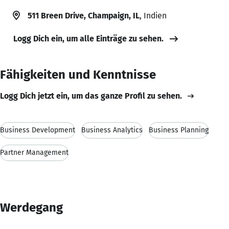
511 Breen Drive, Champaign, IL
, Indien
Logg Dich ein, um alle Einträge zu sehen.
Fähigkeiten und Kenntnisse
Logg Dich jetzt ein, um das ganze Profil zu sehen.
Business Development
Business Analytics
Business Planning
Partner Management
Werdegang