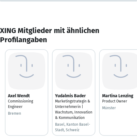
XING Mitglieder mit ähnlichen
Profilangaben
Axel Wendt
Yudalmis Bader
Martina Lenzing
Commissioning
Marketingstrategin &
Product Owner
Engineer
Unternehmerin |
Münster
Wachstum, Innovation
Bremen
& Kommunikation
Basel, Kanton Basel-
Stadt, Schweiz