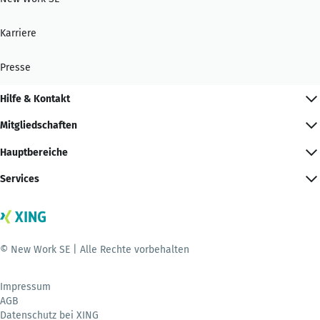
Karriere
Presse
Hilfe & Kontakt
Mitgliedschaften
Hauptbereiche
Services
© New Work SE | Alle Rechte vorbehalten
Impressum
AGB
Datenschutz bei XING