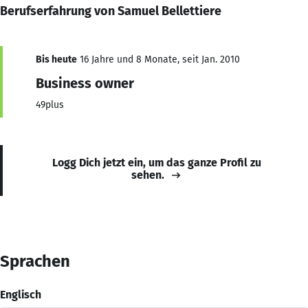
Berufserfahrung von Samuel Bellettiere
Bis heute
16 Jahre und 8 Monate, seit Jan. 2010
Business owner
49plus
Logg Dich jetzt ein, um das ganze Profil zu
sehen.
Sprachen
Englisch