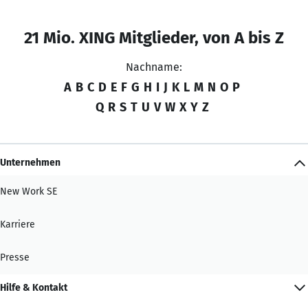
21 Mio. XING Mitglieder, von A bis Z
Nachname:
A
B
C
D
E
F
G
H
I
J
K
L
M
N
O
P
Q
R
S
T
U
V
W
X
Y
Z
Unternehmen
New Work SE
Karriere
Presse
Hilfe & Kontakt