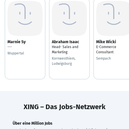
Marnie Sy
Abraham Isaac
Mike Wicki
---
Head- Sales and
E-Commerce
Marketing
Consultant
Wuppertal
Kornwesthiem,
Sempach
Ludwigsburg
XING – Das Jobs-Netzwerk
Über eine Million Jobs