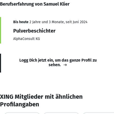
Berufserfahrung von Samuel Klier
Bis heute
2 Jahre und 3 Monate, seit Juni 2024
Pulverbeschichter
AlphaConsult KG
Logg Dich jetzt ein, um das ganze Profil zu
sehen.
XING Mitglieder mit ähnlichen
Profilangaben