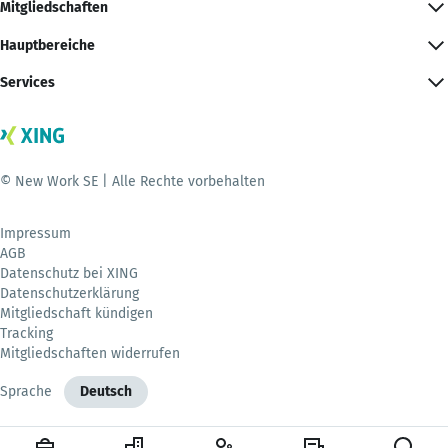
Mitgliedschaften
Hauptbereiche
Services
© New Work SE | Alle Rechte vorbehalten
Impressum
AGB
Datenschutz bei XING
Datenschutzerklärung
Mitgliedschaft kündigen
Tracking
Mitgliedschaften widerrufen
Sprache
Deutsch