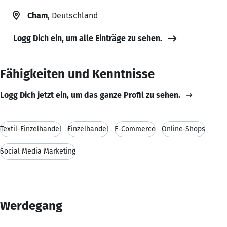
Cham
, Deutschland
Logg Dich ein, um alle Einträge zu sehen.
Fähigkeiten und Kenntnisse
Logg Dich jetzt ein, um das ganze Profil zu sehen.
Textil-Einzelhandel
Einzelhandel
E-Commerce
Online-Shops
Social Media Marketing
Werdegang