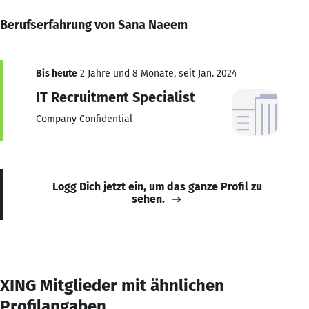
Berufserfahrung von Sana Naeem
Bis heute
2 Jahre und 8 Monate, seit Jan. 2024
IT Recruitment Specialist
Company Confidential
Logg Dich jetzt ein, um das ganze Profil zu
sehen.
XING Mitglieder mit ähnlichen
Profilangaben