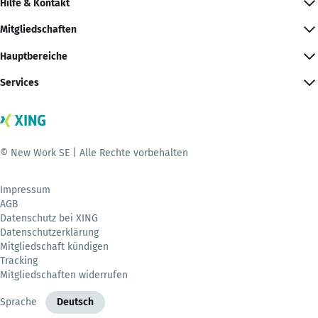
Hilfe & Kontakt
Mitgliedschaften
Hauptbereiche
Services
© New Work SE | Alle Rechte vorbehalten
Impressum
AGB
Datenschutz bei XING
Datenschutzerklärung
Mitgliedschaft kündigen
Tracking
Mitgliedschaften widerrufen
Sprache
Deutsch