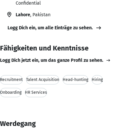
Confidential
Lahore
, Pakistan
Logg Dich ein, um alle Einträge zu sehen.
Fähigkeiten und Kenntnisse
Logg Dich jetzt ein, um das ganze Profil zu sehen.
Recruitment
Talent Acquisition
Head-hunting
Hiring
Onboarding
HR Services
Werdegang