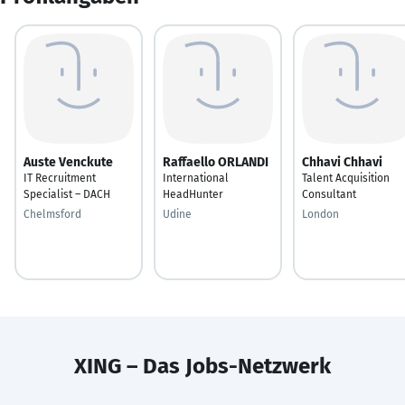
Auste Venckute
Raffaello ORLANDI
Chhavi Chhavi
IT Recruitment
International
Talent Acquisition
Specialist – DACH
HeadHunter
Consultant
Chelmsford
Udine
London
XING – Das Jobs-Netzwerk