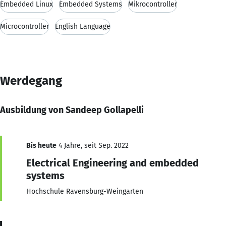
Embedded Linux
Embedded Systems
Mikrocontroller
Microcontroller
English Language
Werdegang
Ausbildung von Sandeep Gollapelli
Bis heute
4 Jahre, seit Sep. 2022
Electrical Engineering and embedded
systems
Hochschule Ravensburg-Weingarten