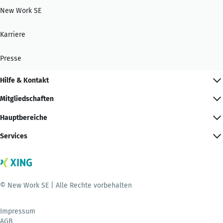
New Work SE
Karriere
Presse
Hilfe & Kontakt
Mitgliedschaften
Hauptbereiche
Services
© New Work SE | Alle Rechte vorbehalten
Impressum
AGB