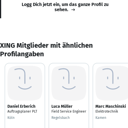
Logg Dich jetzt ein, um das ganze Profil zu
sehen.
XING Mitglieder mit ähnlichen
Profilangaben
Daniel Erberich
Luca Müller
Marc Maschinski
Auftragsplaner PLT
Field Service Engineer
Elektrotechnik
Köln
Regelsbach
Kamen