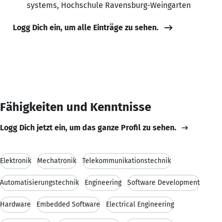
systems, Hochschule Ravensburg-Weingarten
Logg Dich ein, um alle Einträge zu sehen.
Fähigkeiten und Kenntnisse
Logg Dich jetzt ein, um das ganze Profil zu sehen.
Elektronik
Mechatronik
Telekommunikationstechnik
Automatisierungstechnik
Engineering
Software Development
Hardware
Embedded Software
Electrical Engineering