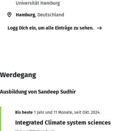
Universität Hamburg
Hamburg
, Deutschland
Logg Dich ein, um alle Einträge zu sehen.
Werdegang
Ausbildung von Sandeep Sudhir
Bis heute
1 Jahr und 11 Monate, seit Okt. 2024
Integrated Climate system sciences