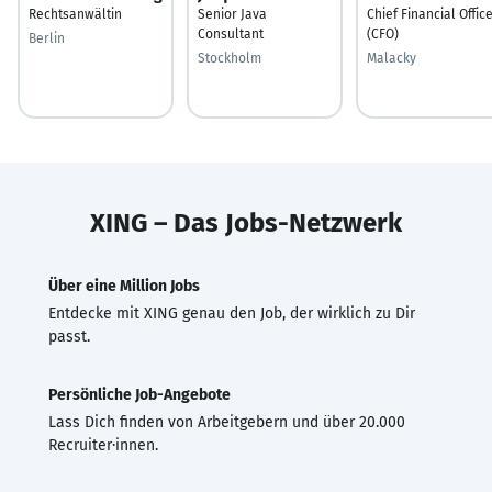
Rechtsanwältin
Senior Java
Chief Financial Offic
Consultant
(CFO)
Berlin
Stockholm
Malacky
XING – Das Jobs-Netzwerk
Über eine Million Jobs
Entdecke mit XING genau den Job, der wirklich zu Dir
passt.
Persönliche Job-Angebote
Lass Dich finden von Arbeitgebern und über 20.000
Recruiter·innen.