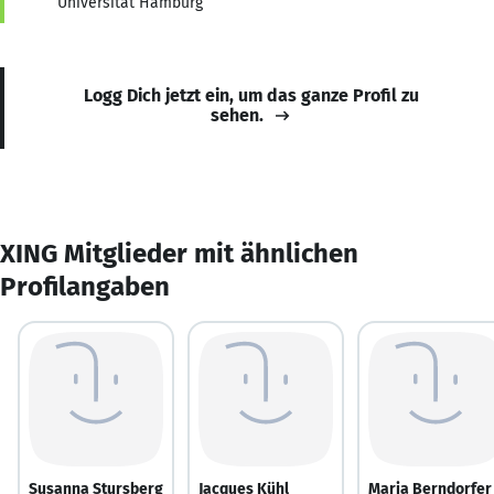
Universität Hamburg
Logg Dich jetzt ein, um das ganze Profil zu
sehen.
XING Mitglieder mit ähnlichen
Profilangaben
Susanna Stursberg
Jacques Kühl
Maria Berndorfer