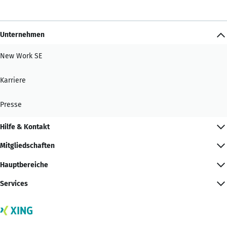
Unternehmen
New Work SE
Karriere
Presse
Hilfe & Kontakt
Mitgliedschaften
Hauptbereiche
Services