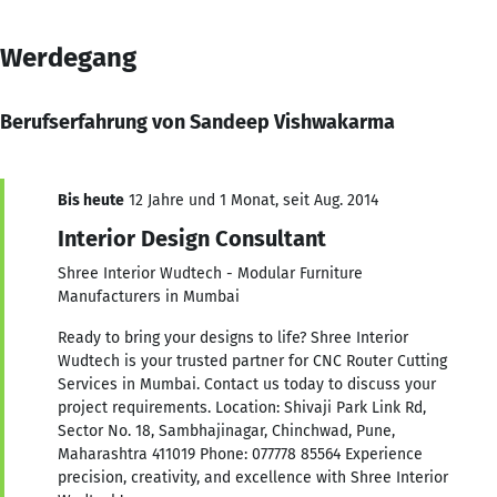
Werdegang
Berufserfahrung von Sandeep Vishwakarma
Bis heute
12 Jahre und 1 Monat, seit Aug. 2014
Interior Design Consultant
Shree Interior Wudtech - Modular Furniture
Manufacturers in Mumbai
Ready to bring your designs to life? Shree Interior
Wudtech is your trusted partner for CNC Router Cutting
Services in Mumbai. Contact us today to discuss your
project requirements. Location: Shivaji Park Link Rd,
Sector No. 18, Sambhajinagar, Chinchwad, Pune,
Maharashtra 411019 Phone: 077778 85564 Experience
precision, creativity, and excellence with Shree Interior