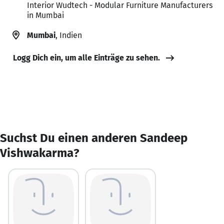
Interior Wudtech - Modular Furniture Manufacturers
in Mumbai
Mumbai
, Indien
Logg Dich ein, um alle Einträge zu sehen.
Suchst Du einen anderen Sandeep
Vishwakarma?