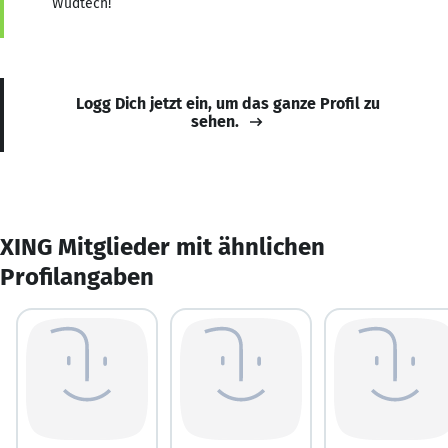
Wudtech!
Logg Dich jetzt ein, um das ganze Profil zu
sehen.
XING Mitglieder mit ähnlichen
Profilangaben