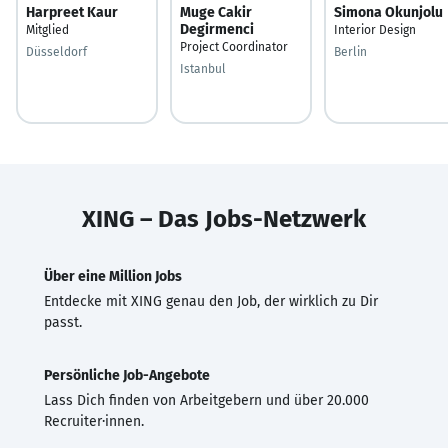
Harpreet Kaur
Muge Cakir
Simona Okunjolu
Degirmenci
Mitglied
Interior Design
Project Coordinator
Düsseldorf
Berlin
Istanbul
XING – Das Jobs-Netzwerk
Über eine Million Jobs
Entdecke mit XING genau den Job, der wirklich zu Dir
passt.
Persönliche Job-Angebote
Lass Dich finden von Arbeitgebern und über 20.000
Recruiter·innen.