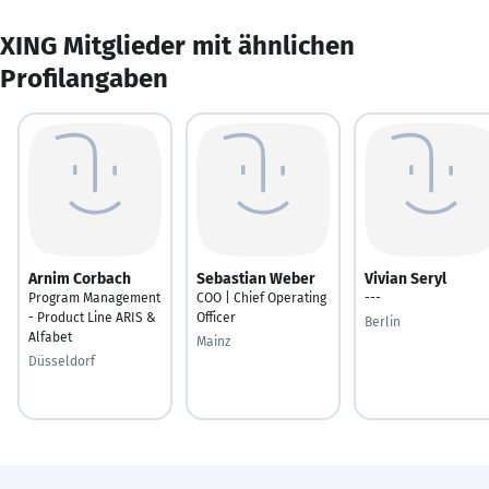
XING Mitglieder mit ähnlichen
Profilangaben
Arnim Corbach
Sebastian Weber
Vivian Seryl
Program Management
COO | Chief Operating
---
- Product Line ARIS &
Officer
Berlin
Alfabet
Mainz
Düsseldorf