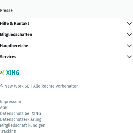
Presse
Hilfe & Kontakt
Mitgliedschaften
Hauptbereiche
Services
© New Work SE | Alle Rechte vorbehalten
Impressum
AGB
Datenschutz bei XING
Datenschutzerklärung
Mitgliedschaft kündigen
Tracking