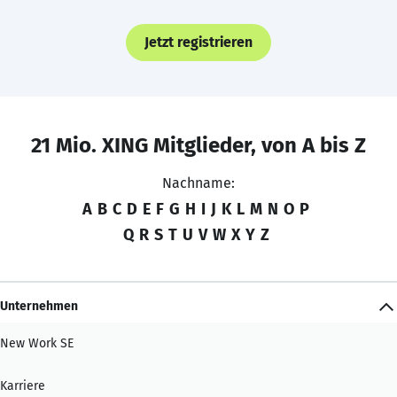
Jetzt registrieren
21 Mio. XING Mitglieder, von A bis Z
Nachname:
A
B
C
D
E
F
G
H
I
J
K
L
M
N
O
P
Q
R
S
T
U
V
W
X
Y
Z
Unternehmen
New Work SE
Karriere