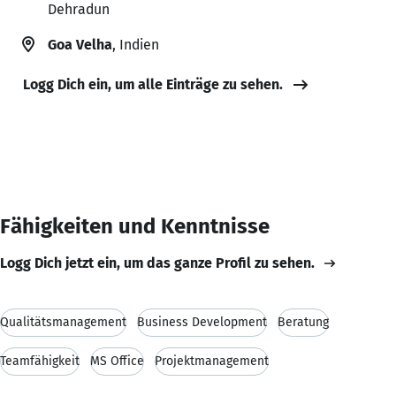
Dehradun
Goa Velha
, Indien
Logg Dich ein, um alle Einträge zu sehen.
Fähigkeiten und Kenntnisse
Logg Dich jetzt ein, um das ganze Profil zu sehen.
Qualitätsmanagement
Business Development
Beratung
Teamfähigkeit
MS Office
Projektmanagement