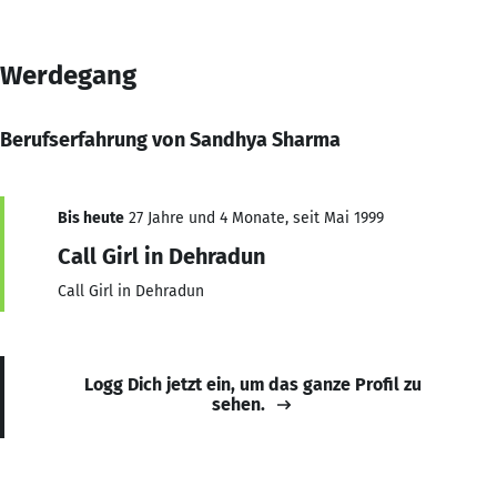
Werdegang
Berufserfahrung von Sandhya Sharma
Bis heute
27 Jahre und 4 Monate, seit Mai 1999
Call Girl in Dehradun
Call Girl in Dehradun
Logg Dich jetzt ein, um das ganze Profil zu
sehen.