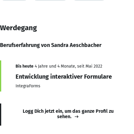
Werdegang
Berufserfahrung von Sandra Aeschbacher
Bis heute
4 Jahre und 4 Monate, seit Mai 2022
Entwicklung interaktiver Formulare
IntegraForms
Logg Dich jetzt ein, um das ganze Profil zu
sehen.