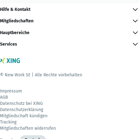
Hilfe & Kontakt
Mitgliedschaften
Hauptbereiche
Services
© New Work SE | Alle Rechte vorbehalten
Impressum
AGB
Datenschutz bei XING
Datenschutzerklärung
Mitgliedschaft kündigen
Tracking
Mitgliedschaften widerrufen