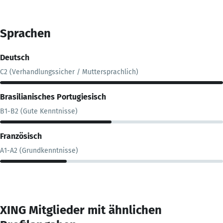
Sprachen
Deutsch
C2 (Verhandlungssicher / Muttersprachlich)
Brasilianisches Portugiesisch
B1-B2 (Gute Kenntnisse)
Französisch
A1-A2 (Grundkenntnisse)
XING Mitglieder mit ähnlichen