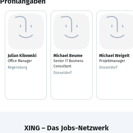
Profilangaben
Julian Kibowski
Michael Beume
Michael Weigelt
Office Manager
Senior IT Business
Projektmanager
Consultant
Regensburg
Düsseldorf
Düsseldorf
XING – Das Jobs-Netzwerk