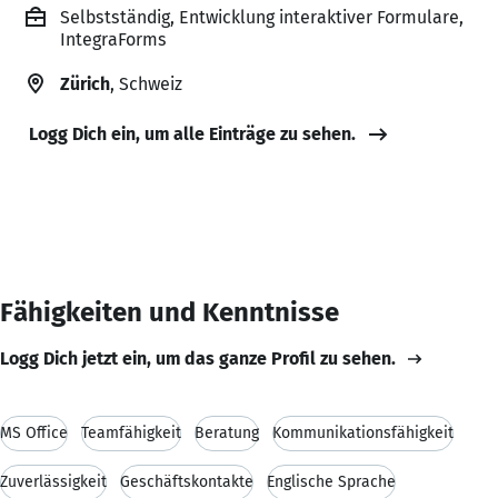
Selbstständig, Entwicklung interaktiver Formulare,
IntegraForms
Zürich
, Schweiz
Logg Dich ein, um alle Einträge zu sehen.
Fähigkeiten und Kenntnisse
Logg Dich jetzt ein, um das ganze Profil zu sehen.
MS Office
Teamfähigkeit
Beratung
Kommunikationsfähigkeit
Zuverlässigkeit
Geschäftskontakte
Englische Sprache