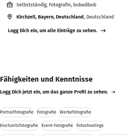
Selbstständig, Fotografin, bubadibub
Kirchzell, Bayern, Deutschland
, Deutschland
Logg Dich ein, um alle Einträge zu sehen.
Fähigkeiten und Kenntnisse
Logg Dich jetzt ein, um das ganze Profil zu sehen.
Portraitfotografie
Fotografie
Werbefotografie
Hochzeitsfotografie
Event-Fotografie
Fotoshootings