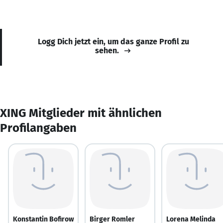
Logg Dich jetzt ein, um das ganze Profil zu
sehen.
XING Mitglieder mit ähnlichen
Profilangaben
Konstantin Bofirow
Birger Romler
Lorena Melinda