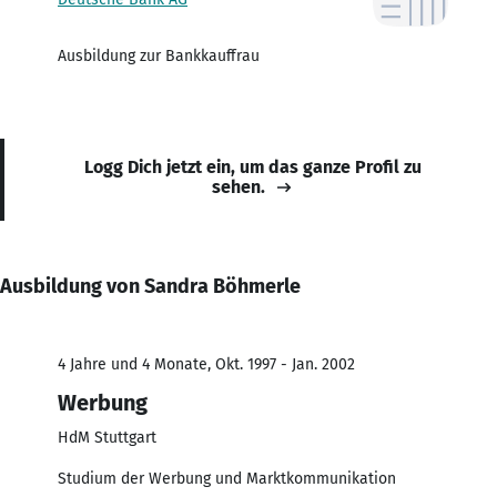
Ausbildung zur Bankkauffrau
Logg Dich jetzt ein, um das ganze Profil zu
sehen.
Ausbildung von Sandra Böhmerle
4 Jahre und 4 Monate, Okt. 1997 - Jan. 2002
Werbung
HdM Stuttgart
Studium der Werbung und Marktkommunikation