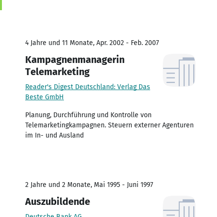
4 Jahre und 11 Monate, Apr. 2002 - Feb. 2007
Kampagnenmanagerin
Telemarketing
Reader's Digest Deutschland: Verlag Das
Beste GmbH
Planung, Durchführung und Kontrolle von
Telemarketingkampagnen. Steuern externer Agenturen
im In- und Ausland
2 Jahre und 2 Monate, Mai 1995 - Juni 1997
Auszubildende
Deutsche Bank AG