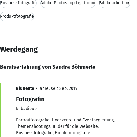
Businessfotografie
Adobe Photoshop Lightroom
Bildbearbeitung
Produktfotografie
Werdegang
Berufserfahrung von Sandra Böhmerle
Bis heute
7 Jahre, seit Sep. 2019
Fotografin
bubadibub
Portraitfotografie, Hochzeits- und Eventbegleitung,
Themenshootings, Bilder für die Webseite,
Businessfotografie, Familienfotografie