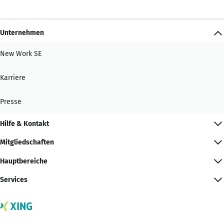
Unternehmen
New Work SE
Karriere
Presse
Hilfe & Kontakt
Mitgliedschaften
Hauptbereiche
Services