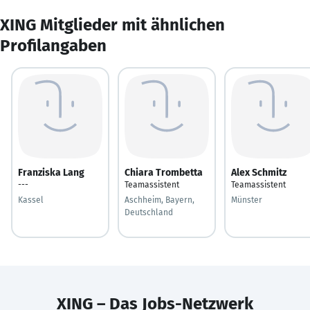
XING Mitglieder mit ähnlichen
Profilangaben
Franziska Lang
Chiara Trombetta
Alex Schmitz
---
Teamassistent
Teamassistent
Kassel
Aschheim, Bayern,
Münster
Deutschland
XING – Das Jobs-Netzwerk