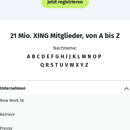
Jetzt registrieren
21 Mio. XING Mitglieder, von A bis Z
Nachname:
A
B
C
D
E
F
G
H
I
J
K
L
M
N
O
P
Q
R
S
T
U
V
W
X
Y
Z
Unternehmen
New Work SE
Karriere
Presse