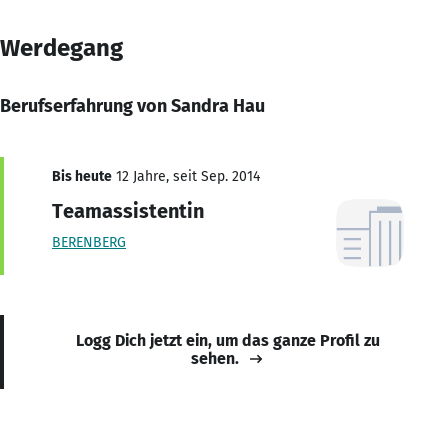
Werdegang
Berufserfahrung von Sandra Hau
Bis heute
12 Jahre, seit Sep. 2014
Teamassistentin
BERENBERG
Logg Dich jetzt ein, um das ganze Profil zu
sehen.