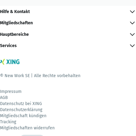
Hilfe & Kontakt
Mitgliedschaften
Hauptbereiche
Services
© New Work SE | Alle Rechte vorbehalten
Impressum
AGB
Datenschutz bei XING
Datenschutzerklärung
Mitgliedschaft kündigen
Tracking
Mitgliedschaften widerrufen