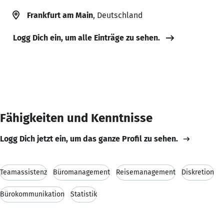
Frankfurt am Main
, Deutschland
Logg Dich ein, um alle Einträge zu sehen.
Fähigkeiten und Kenntnisse
Logg Dich jetzt ein, um das ganze Profil zu sehen.
Teamassistenz
Büromanagement
Reisemanagement
Diskretion
Bürokommunikation
Statistik