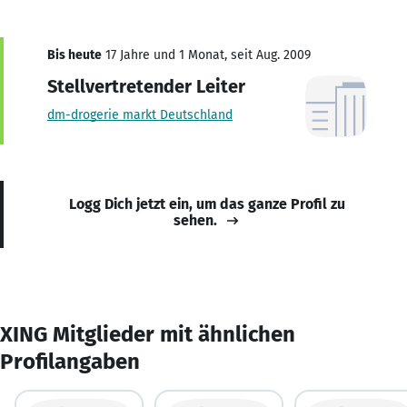
Bis heute
17 Jahre und 1 Monat, seit Aug. 2009
Stellvertretender Leiter
dm-drogerie markt Deutschland
Logg Dich jetzt ein, um das ganze Profil zu
sehen.
XING Mitglieder mit ähnlichen
Profilangaben