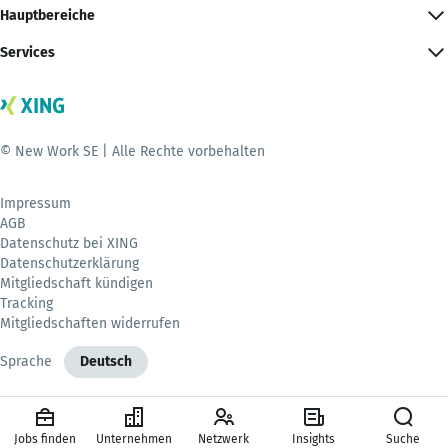
Hauptbereiche
Services
© New Work SE | Alle Rechte vorbehalten
Impressum
AGB
Datenschutz bei XING
Datenschutzerklärung
Mitgliedschaft kündigen
Tracking
Mitgliedschaften widerrufen
Sprache
Deutsch
Jobs finden
Unternehmen
Netzwerk
Insights
Suche