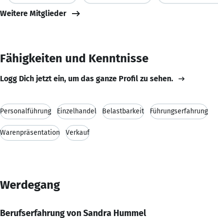
Weitere Mitglieder
Fähigkeiten und Kenntnisse
Logg Dich jetzt ein, um das ganze Profil zu sehen.
Personalführung
Einzelhandel
Belastbarkeit
Führungserfahrung
Warenpräsentation
Verkauf
Werdegang
Berufserfahrung von Sandra Hummel