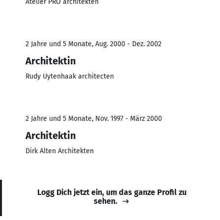
Atelier PRO architekten
2 Jahre und 5 Monate, Aug. 2000 - Dez. 2002
Architektin
Rudy Uytenhaak architecten
2 Jahre und 5 Monate, Nov. 1997 - März 2000
Architektin
Dirk Alten Architekten
Logg Dich jetzt ein, um das ganze Profil zu
sehen.