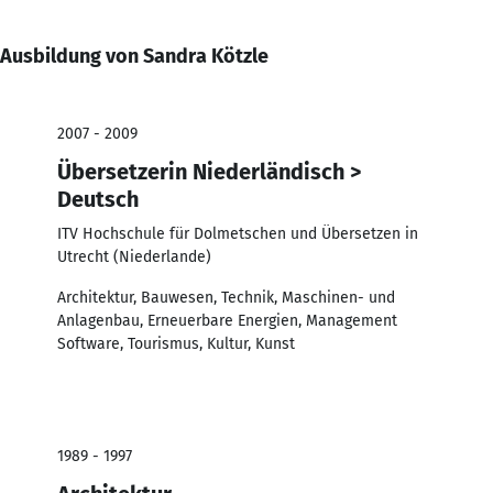
Ausbildung von Sandra Kötzle
2007 - 2009
Übersetzerin Niederländisch >
Deutsch
ITV Hochschule für Dolmetschen und Übersetzen in
Utrecht (Niederlande)
Architektur, Bauwesen, Technik, Maschinen- und
Anlagenbau, Erneuerbare Energien, Management
Software, Tourismus, Kultur, Kunst
1989 - 1997