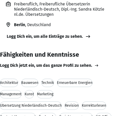
Freiberuflich, Freiberufliche Übersetzerin
Niederländisch-Deutsch, Dipl.-Ing. Sandra Kötzle
nl.de. Übersetzungen
Berlin
, Deutschland
Logg Dich ein, um alle Einträge zu sehen.
Fähigkeiten und Kenntnisse
Logg Dich jetzt ein, um das ganze Profil zu sehen.
Architektur
Bauwesen
Technik
Erneuerbare Energien
Management
Kunst
Marketing
Übersetzung Niederländisch-Deutsch
Revision
Korrekturlesen