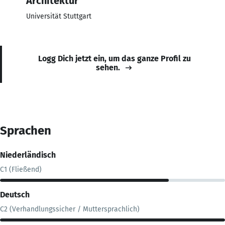
Architektur
Universität Stuttgart
Logg Dich jetzt ein, um das ganze Profil zu
sehen.
Sprachen
Niederländisch
C1 (Fließend)
Deutsch
C2 (Verhandlungssicher / Muttersprachlich)