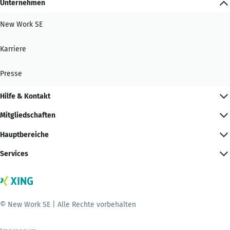
Unternehmen
New Work SE
Karriere
Presse
Hilfe & Kontakt
Mitgliedschaften
Hauptbereiche
Services
© New Work SE | Alle Rechte vorbehalten