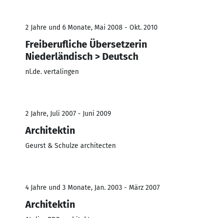
2 Jahre und 6 Monate, Mai 2008 - Okt. 2010
Freiberufliche Übersetzerin
Niederländisch > Deutsch
nl.de. vertalingen
2 Jahre, Juli 2007 - Juni 2009
Architektin
Geurst & Schulze architecten
4 Jahre und 3 Monate, Jan. 2003 - März 2007
Architektin