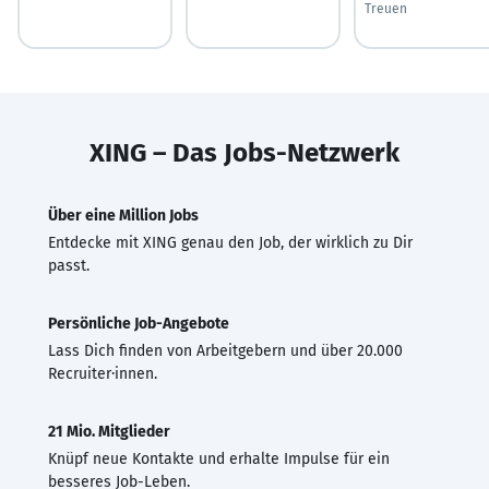
Treuen
XING – Das Jobs-Netzwerk
Über eine Million Jobs
Entdecke mit XING genau den Job, der wirklich zu Dir
passt.
Persönliche Job-Angebote
Lass Dich finden von Arbeitgebern und über 20.000
Recruiter·innen.
21 Mio. Mitglieder
Knüpf neue Kontakte und erhalte Impulse für ein
besseres Job-Leben.