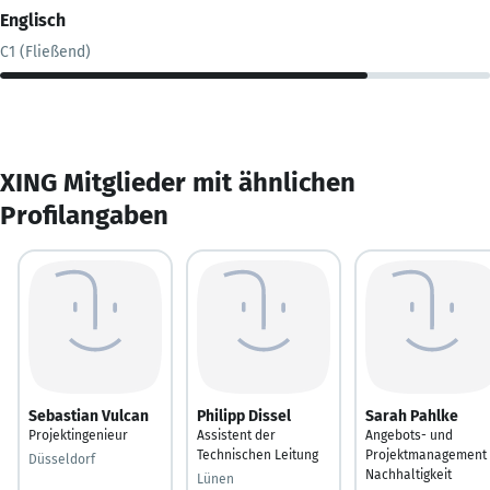
Englisch
C1 (Fließend)
XING Mitglieder mit ähnlichen
Profilangaben
Sebastian Vulcan
Philipp Dissel
Sarah Pahlke
Projektingenieur
Assistent der
Angebots- und
Technischen Leitung
Projektmanagement
Düsseldorf
Nachhaltigkeit
Lünen