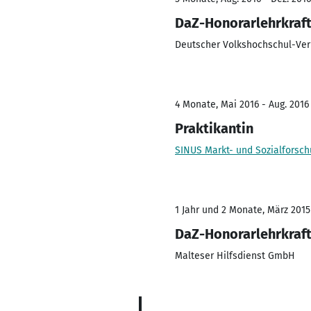
DaZ-Honorarlehrkraft
Deutscher Volkshochschul-Ver
4 Monate, Mai 2016 - Aug. 2016
Praktikantin
SINUS Markt- und Sozialfors
1 Jahr und 2 Monate, März 2015 
DaZ-Honorarlehrkraf
Malteser Hilfsdienst GmbH