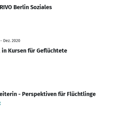
RIVO Berlin Soziales
 - Dez. 2020
 in Kursen für Geflüchtete
terin - Perspektiven für Flüchtlinge
g