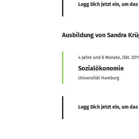
Logg Dich jetzt ein, um das
Ausbildung von Sandra Krü
4 Jahre und 6 Monate, Okt. 201
Sozialökonomie
Universität Hamburg
Logg Dich jetzt ein, um das