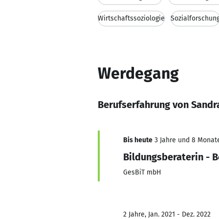
Wirtschaftssoziologie
Sozialforschun
Werdegang
Berufserfahrung von Sandr
Bis heute
3 Jahre und 8 Monate,
Bildungsberaterin - 
GesBiT mbH
2 Jahre, Jan. 2021 - Dez. 2022