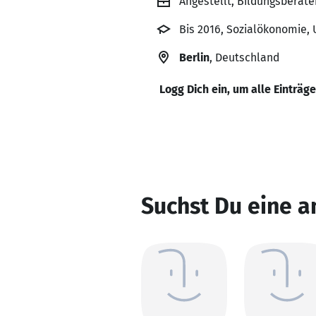
Angestellt, Bildungsberat
Bis 2016, Sozialökonomie,
Berlin
, Deutschland
Logg Dich ein, um alle Einträg
Suchst Du eine 