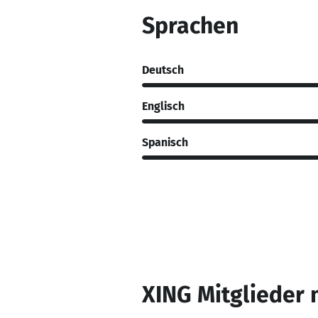
Sprachen
Deutsch
Englisch
Spanisch
XING Mitglieder 