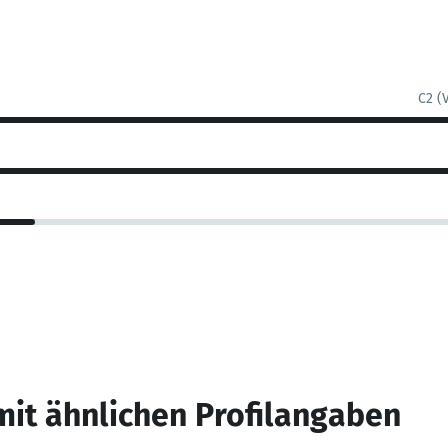
C2 (
mit ähnlichen Profilangaben