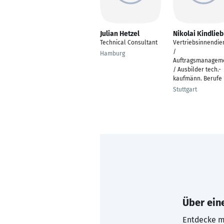
Julian Hetzel
Nikolai Kindlieb
Technical Consultant
Vertriebsinnendie
/
Hamburg
Auftragsmanagem
/ Ausbilder tech.-
kaufmänn. Berufe
Stuttgart
Über eine
Entdecke mi