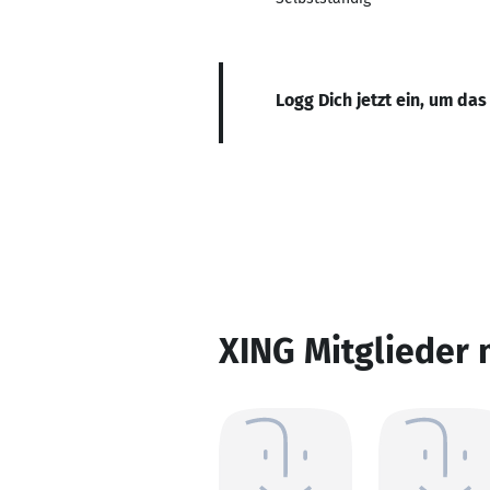
Logg Dich jetzt ein, um das
XING Mitglieder 