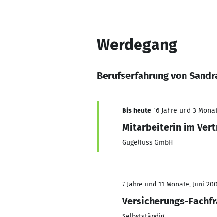
Werdegang
Berufserfahrung von Sandr
Bis heute
16 Jahre und 3 Monate
Mitarbeiterin im Ve
Gugelfuss GmbH
7 Jahre und 11 Monate, Juni 200
Versicherungs-Fachfr
Selbstständig