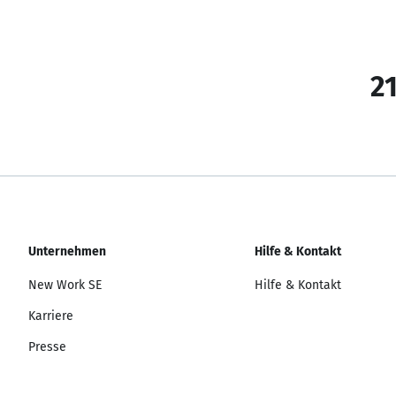
21
Unternehmen
Hilfe & Kontakt
New Work SE
Hilfe & Kontakt
Karriere
Presse