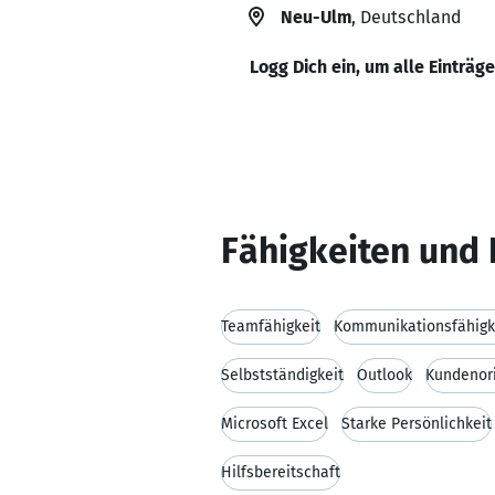
Neu-Ulm
, Deutschland
Logg Dich ein, um alle Einträg
Fähigkeiten und 
Teamfähigkeit
Kommunikationsfähigk
Selbstständigkeit
Outlook
Kundenori
Microsoft Excel
Starke Persönlichkeit
Hilfsbereitschaft