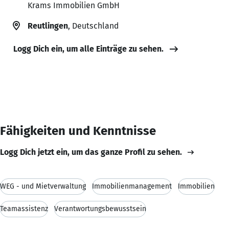
Krams Immobilien GmbH
Reutlingen
, Deutschland
Logg Dich ein, um alle Einträge zu sehen.
Fähigkeiten und Kenntnisse
Logg Dich jetzt ein, um das ganze Profil zu sehen.
WEG - und Mietverwaltung
Immobilienmanagement
Immobilien
Teamassistenz
Verantwortungsbewusstsein