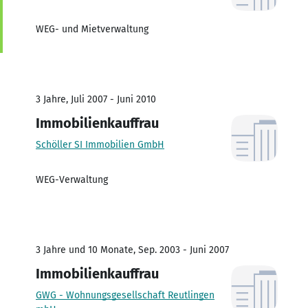
WEG- und Mietverwaltung
3 Jahre, Juli 2007 - Juni 2010
Immobilienkauffrau
Schöller SI Immobilien GmbH
WEG-Verwaltung
3 Jahre und 10 Monate, Sep. 2003 - Juni 2007
Immobilienkauffrau
GWG - Wohnungsgesellschaft Reutlingen