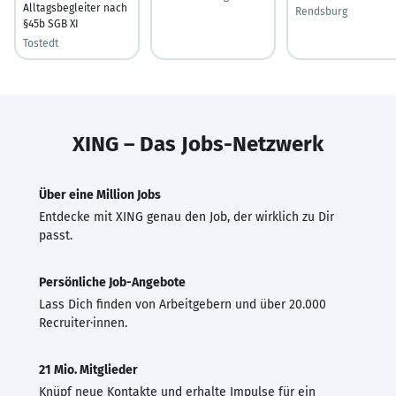
Alltagsbegleiter nach
Rendsburg
§45b SGB XI
Tostedt
XING – Das Jobs-Netzwerk
Über eine Million Jobs
Entdecke mit XING genau den Job, der wirklich zu Dir
passt.
Persönliche Job-Angebote
Lass Dich finden von Arbeitgebern und über 20.000
Recruiter·innen.
21 Mio. Mitglieder
Knüpf neue Kontakte und erhalte Impulse für ein