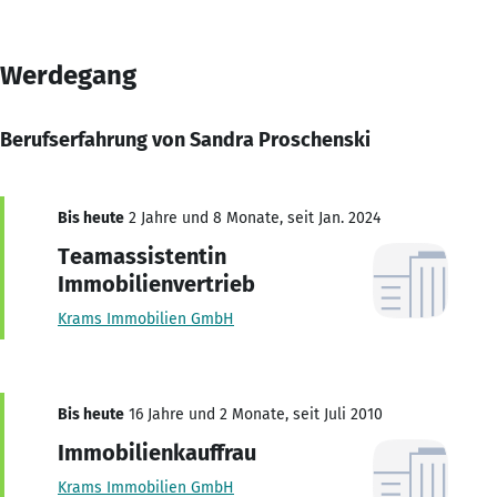
Werdegang
Berufserfahrung von Sandra Proschenski
Bis heute
2 Jahre und 8 Monate, seit Jan. 2024
Teamassistentin
Immobilienvertrieb
Krams Immobilien GmbH
Bis heute
16 Jahre und 2 Monate, seit Juli 2010
Immobilienkauffrau
Krams Immobilien GmbH