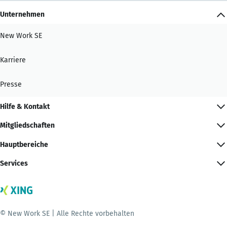
Unternehmen
New Work SE
Karriere
Presse
Hilfe & Kontakt
Mitgliedschaften
Hauptbereiche
Services
© New Work SE | Alle Rechte vorbehalten