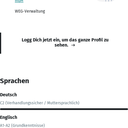
mbH
WEG-Verwaltung
Logg Dich jetzt ein, um das ganze Profil zu
sehen.
Sprachen
Deutsch
C2 (Verhandlungssicher / Muttersprachlich)
Englisch
A1-A2 (Grundkenntnisse)