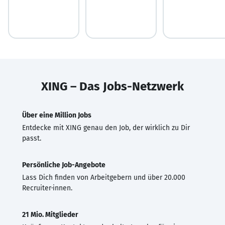
XING – Das Jobs-Netzwerk
Über eine Million Jobs
Entdecke mit XING genau den Job, der wirklich zu Dir
passt.
Persönliche Job-Angebote
Lass Dich finden von Arbeitgebern und über 20.000
Recruiter·innen.
21 Mio. Mitglieder