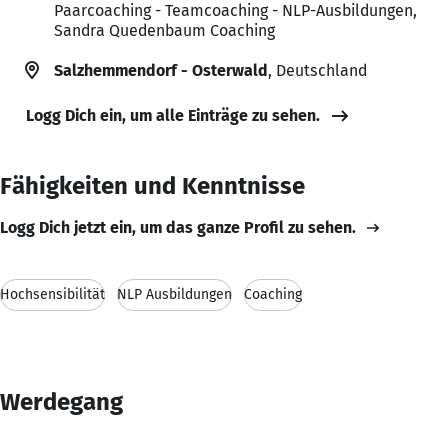
Paarcoaching - Teamcoaching - NLP-Ausbildungen,
Sandra Quedenbaum Coaching
Salzhemmendorf - Osterwald
, Deutschland
Logg Dich ein, um alle Einträge zu sehen.
Fähigkeiten und Kenntnisse
Logg Dich jetzt ein, um das ganze Profil zu sehen.
Hochsensibilität
NLP Ausbildungen
Coaching
Werdegang