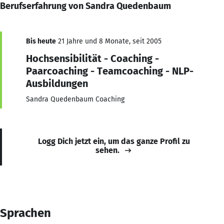
Berufserfahrung von Sandra Quedenbaum
Bis heute
21 Jahre und 8 Monate, seit 2005
Hochsensibilität - Coaching -
Paarcoaching - Teamcoaching - NLP-
Ausbildungen
Sandra Quedenbaum Coaching
Logg Dich jetzt ein, um das ganze Profil zu
sehen.
Sprachen