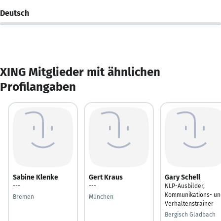
Deutsch
XING Mitglieder mit ähnlichen
Profilangaben
Sabine Klenke
Gert Kraus
Gary Schell
---
---
NLP-Ausbilder,
Kommunikations- un
Bremen
München
Verhaltenstrainer
Bergisch Gladbach