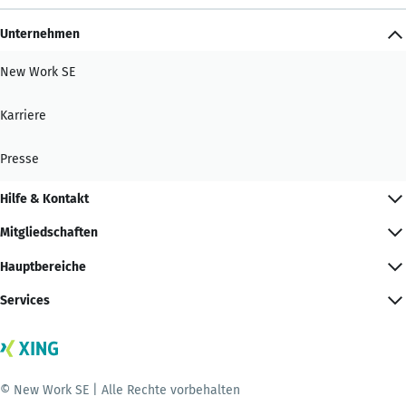
Unternehmen
New Work SE
Karriere
Presse
Hilfe & Kontakt
Mitgliedschaften
Hauptbereiche
Services
© New Work SE | Alle Rechte vorbehalten