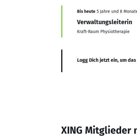
Bis heute
5 Jahre und 8 Monate,
Verwaltungsleiterin
Kraft-Raum Physiotherapie
Logg Dich jetzt ein, um das
XING Mitglieder 