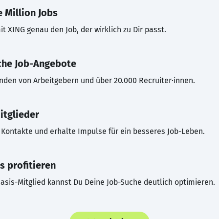
 Million Jobs
t XING genau den Job, der wirklich zu Dir passt.
che Job-Angebote
inden von Arbeitgebern und über 20.000 Recruiter·innen.
itglieder
Kontakte und erhalte Impulse für ein besseres Job-Leben.
s profitieren
asis-Mitglied kannst Du Deine Job-Suche deutlich optimieren.