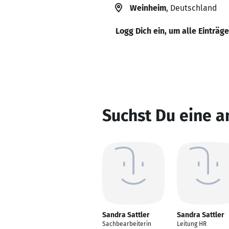
Weinheim
, Deutschland
Logg Dich ein, um alle Einträg
Suchst Du eine a
Sandra Sattler
Sandra Sattler
Sachbearbeiterin
Leitung HR