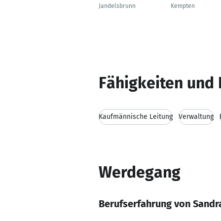
Jandelsbrunn
Kempten
Fähigkeiten und 
Kaufmännische Leitung
Verwaltung
Werdegang
Berufserfahrung von Sandra