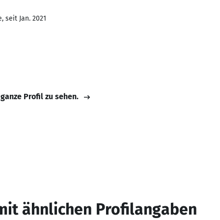
 seit Jan. 2021
 ganze Profil zu sehen.
mit ähnlichen Profilangaben