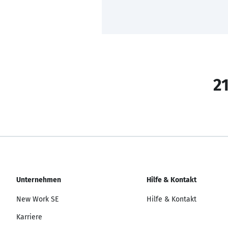
21
Unternehmen
Hilfe & Kontakt
New Work SE
Hilfe & Kontakt
Karriere