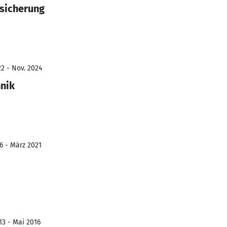
ssicherung
2 - Nov. 2024
nik
6 - März 2021
13 - Mai 2016