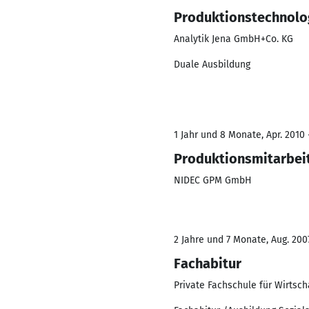
Produktionstechnolo
Analytik Jena GmbH+Co. KG
Duale Ausbildung
1 Jahr und 8 Monate, Apr. 2010 
Produktionsmitarbei
NIDEC GPM GmbH
2 Jahre und 7 Monate, Aug. 200
Fachabitur
Private Fachschule für Wirtsch