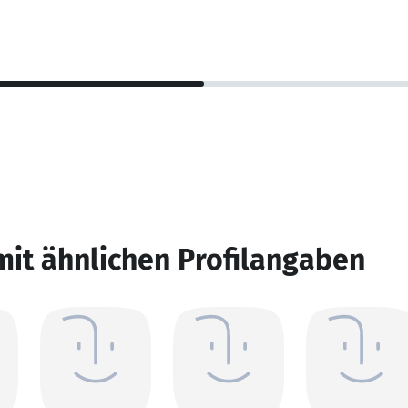
mit ähnlichen Profilangaben