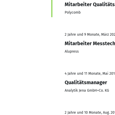
Mitarbeiter Qualität
Polycomb
2 Jahre und 9 Monate, März 202
Mitarbeiter Messtech
Alupress
4 Jahre und 11 Monate, Mai 201
Qualitätsmanager
Analytik Jena GmbH+Co. KG
2 Jahre und 10 Monate, Aug. 20