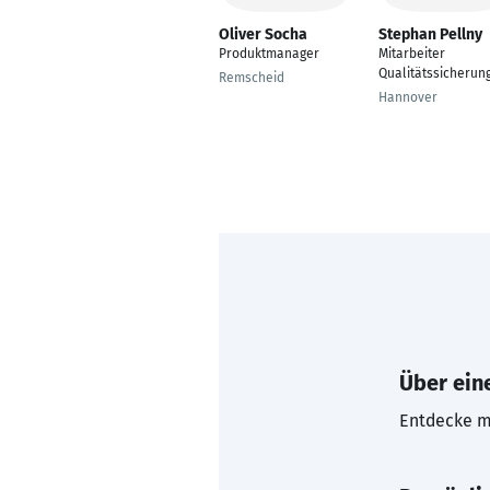
Oliver Socha
Stephan Pellny
Produktmanager
Mitarbeiter
Qualitätssicherun
Remscheid
Hannover
Über eine
Entdecke mi