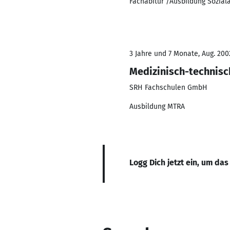
Fachabitur /Ausbildung Sozial
3 Jahre und 7 Monate, Aug. 200
Medizinisch-technisc
SRH Fachschulen GmbH
Ausbildung MTRA
Logg Dich jetzt ein, um das