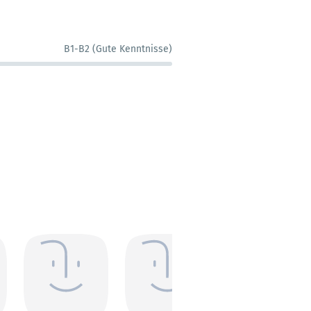
B1-B2 (Gute Kenntnisse)