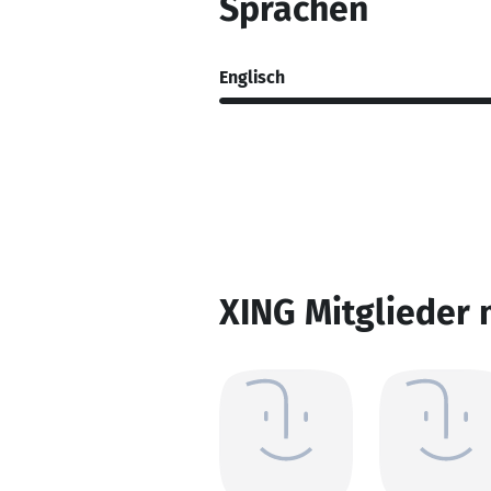
Sprachen
Englisch
XING Mitglieder 