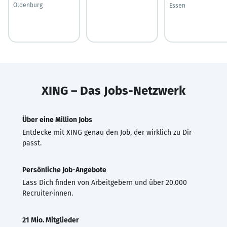
Oldenburg
Essen
XING – Das Jobs-Netzwerk
Über eine Million Jobs
Entdecke mit XING genau den Job, der wirklich zu Dir
passt.
Persönliche Job-Angebote
Lass Dich finden von Arbeitgebern und über 20.000
Recruiter·innen.
21 Mio. Mitglieder