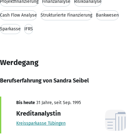
Projektfinanzierung
Finanzanalyse
Risikoanalyse
Cash Flow Analyse
Strukturierte Finanzierung
Bankwesen
Sparkasse
IFRS
Werdegang
Berufserfahrung von Sandra Seibel
Bis heute
31 Jahre, seit Sep. 1995
Kreditanalystin
Kreissparkasse Tübingen