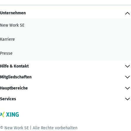
Unternehmen
New Work SE
Karriere
Presse
Hilfe & Kontakt
Mitgliedschaften
Hauptbereiche
Services
© New Work SE | Alle Rechte vorbehalten