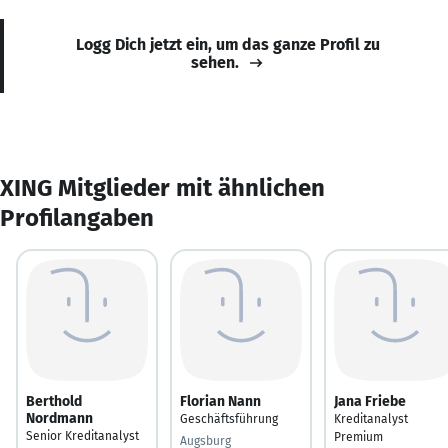
Logg Dich jetzt ein, um das ganze Profil zu
sehen.
XING Mitglieder mit ähnlichen
Profilangaben
Berthold
Florian Nann
Jana Friebe
Nordmann
Geschäftsführung
Kreditanalyst
Senior Kreditanalyst
Premium
Augsburg