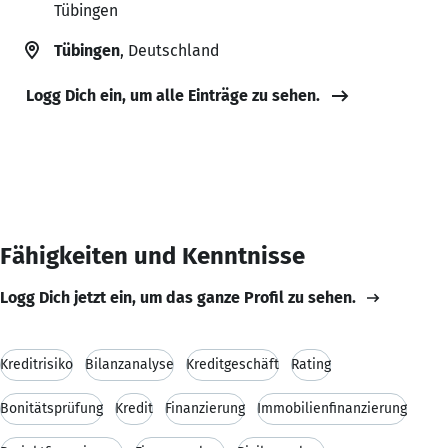
Tübingen
Tübingen
, Deutschland
Logg Dich ein, um alle Einträge zu sehen.
Fähigkeiten und Kenntnisse
Logg Dich jetzt ein, um das ganze Profil zu sehen.
Kreditrisiko
Bilanzanalyse
Kreditgeschäft
Rating
Bonitätsprüfung
Kredit
Finanzierung
Immobilienfinanzierung