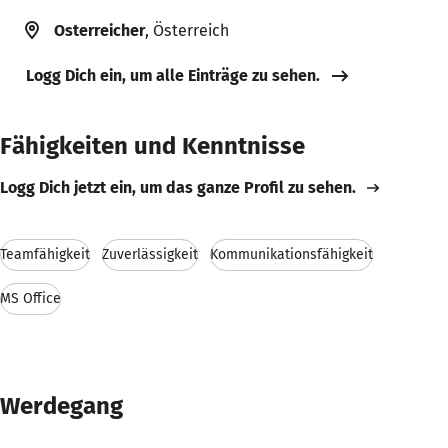
Osterreicher
, Österreich
Logg Dich ein, um alle Einträge zu sehen.
Fähigkeiten und Kenntnisse
Logg Dich jetzt ein, um das ganze Profil zu sehen.
Teamfähigkeit
Zuverlässigkeit
Kommunikationsfähigkeit
MS Office
Werdegang