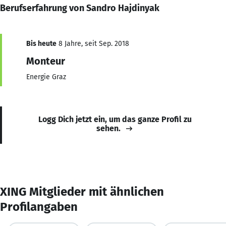
Berufserfahrung von Sandro Hajdinyak
Bis heute
8 Jahre, seit Sep. 2018
Monteur
Energie Graz
Logg Dich jetzt ein, um das ganze Profil zu
sehen.
XING Mitglieder mit ähnlichen
Profilangaben