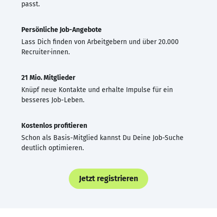
passt.
Persönliche Job-Angebote
Lass Dich finden von Arbeitgebern und über 20.000
Recruiter·innen.
21 Mio. Mitglieder
Knüpf neue Kontakte und erhalte Impulse für ein
besseres Job-Leben.
Kostenlos profitieren
Schon als Basis-Mitglied kannst Du Deine Job-Suche
deutlich optimieren.
Jetzt registrieren