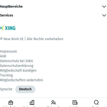
Hauptbereiche
Services
© New Work SE | Alle Rechte vorbehalten
Impressum
AGB
Datenschutz bei XING
Datenschutzerklärung
Mitgliedschaft kündigen
Tracking
Mitgliedschaften widerrufen
Sprache
Deutsch