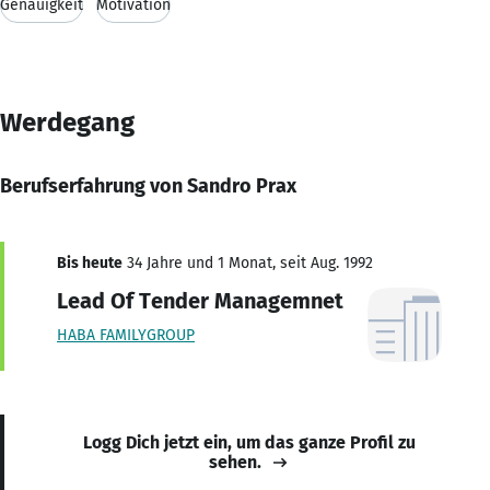
Genauigkeit
Motivation
Werdegang
Berufserfahrung von Sandro Prax
Bis heute
34 Jahre und 1 Monat, seit Aug. 1992
Lead Of Tender Managemnet
HABA FAMILYGROUP
Logg Dich jetzt ein, um das ganze Profil zu
sehen.