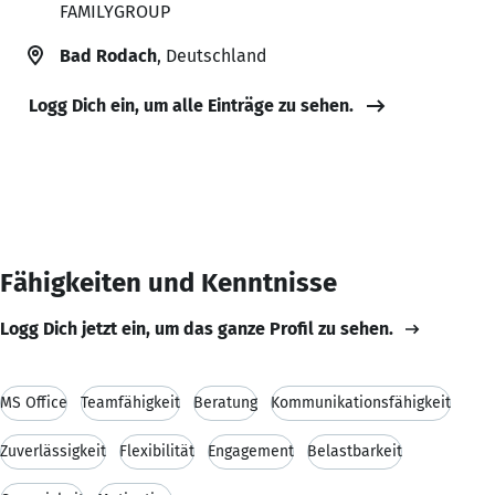
FAMILYGROUP
Bad Rodach
, Deutschland
Logg Dich ein, um alle Einträge zu sehen.
Fähigkeiten und Kenntnisse
Logg Dich jetzt ein, um das ganze Profil zu sehen.
MS Office
Teamfähigkeit
Beratung
Kommunikationsfähigkeit
Zuverlässigkeit
Flexibilität
Engagement
Belastbarkeit