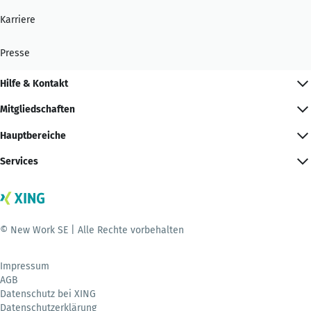
Karriere
Presse
Hilfe & Kontakt
Mitgliedschaften
Hauptbereiche
Services
© New Work SE | Alle Rechte vorbehalten
Impressum
AGB
Datenschutz bei XING
Datenschutzerklärung