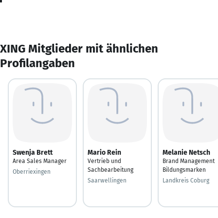
XING Mitglieder mit ähnlichen
Profilangaben
Swenja Brett
Mario Rein
Melanie Netsch
Area Sales Manager
Vertrieb und
Brand Management
Sachbearbeitung
Bildungsmarken
Oberriexingen
Saarwellingen
Landkreis Coburg