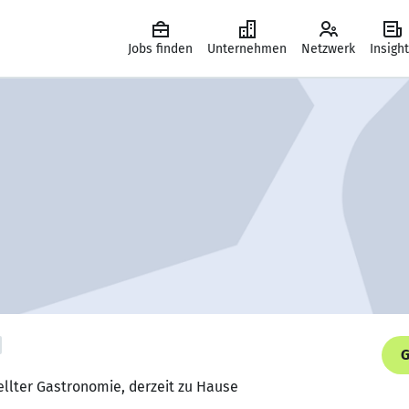
Jobs finden
Unternehmen
Netzwerk
Insigh
G
ellter Gastronomie, derzeit zu Hause