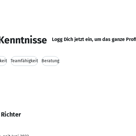
Kenntnisse
Logg Dich jetzt ein, um das ganze Prof
keit
Teamfähigkeit
Beratung
 Richter