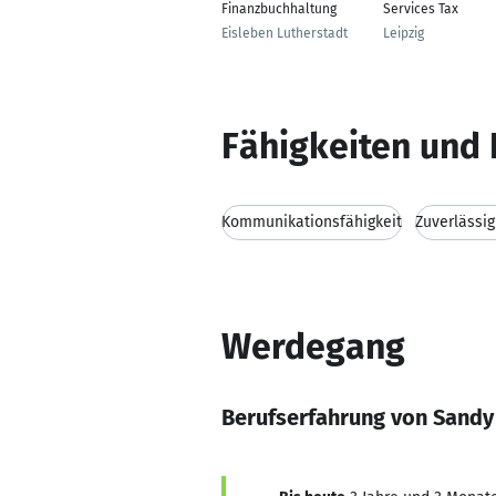
Finanzbuchhaltung
Services Tax
Eisleben Lutherstadt
Leipzig
Fähigkeiten und 
Kommunikationsfähigkeit
Zuverlässig
Werdegang
Berufserfahrung von Sandy