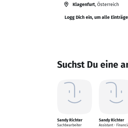
Klagenfurt
, Österreich
Logg Dich ein, um alle Einträg
Suchst Du eine a
Sandy Richter
Sandy Richter
Sachbearbeiter
Assistant - Financi