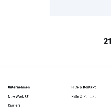
21
Unternehmen
Hilfe & Kontakt
New Work SE
Hilfe & Kontakt
Karriere