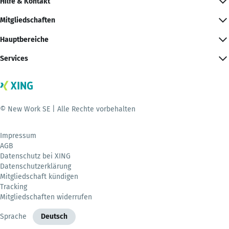
Hilfe & Kontakt
Mitgliedschaften
Hauptbereiche
Services
© New Work SE | Alle Rechte vorbehalten
Impressum
AGB
Datenschutz bei XING
Datenschutzerklärung
Mitgliedschaft kündigen
Tracking
Mitgliedschaften widerrufen
Sprache
Deutsch