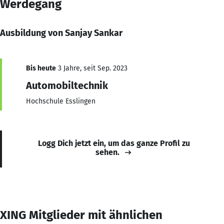
Werdegang
Ausbildung von Sanjay Sankar
Bis heute
3 Jahre, seit Sep. 2023
Automobiltechnik
Hochschule Esslingen
Logg Dich jetzt ein, um das ganze Profil zu
sehen.
XING Mitglieder mit ähnlichen