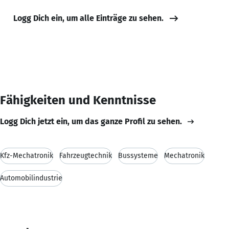
Logg Dich ein, um alle Einträge zu sehen.
Fähigkeiten und Kenntnisse
Logg Dich jetzt ein, um das ganze Profil zu sehen.
Kfz-Mechatronik
Fahrzeugtechnik
Bussysteme
Mechatronik
Automobilindustrie