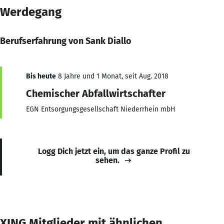
Werdegang
Berufserfahrung von Sank Diallo
Bis heute
8 Jahre und 1 Monat, seit Aug. 2018
Chemischer Abfallwirtschafter
EGN Entsorgungsgesellschaft Niederrhein mbH
Logg Dich jetzt ein, um das ganze Profil zu
sehen.
XING Mitglieder mit ähnlichen