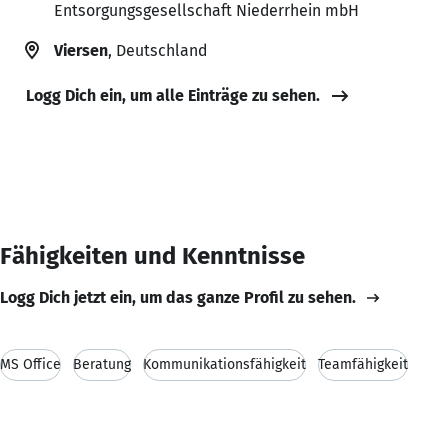
Entsorgungsgesellschaft Niederrhein mbH
Viersen
, Deutschland
Logg Dich ein, um alle Einträge zu sehen.
Fähigkeiten und Kenntnisse
Logg Dich jetzt ein, um das ganze Profil zu sehen.
MS Office
Beratung
Kommunikationsfähigkeit
Teamfähigkeit