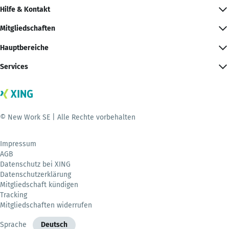
Hilfe & Kontakt
Mitgliedschaften
Hauptbereiche
Services
© New Work SE | Alle Rechte vorbehalten
Impressum
AGB
Datenschutz bei XING
Datenschutzerklärung
Mitgliedschaft kündigen
Tracking
Mitgliedschaften widerrufen
Sprache
Deutsch