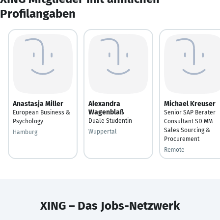
Profilangaben
Anastasja Miller
Alexandra
Michael Kreuser
Wagenblaß
European Business &
Senior SAP Berater
Duale Studentin
Psychology
Consultant SD MM
Sales Sourcing &
Wuppertal
Hamburg
Procurement
Remote
XING – Das Jobs-Netzwerk