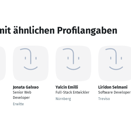
mit ähnlichen Profilangaben
Jonata Galvao
Yalcin Emilli
Liridon Selmani
Senior Web
Full-Stack Entwickler
Software Developer
Developer
Nürnberg
Treviso
Erwitte