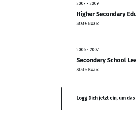
2007 - 2009
Higher Secondary Ed
State Board
2006 - 2007
Secondary School Lea
State Board
Logg Dich jetzt ein, um das