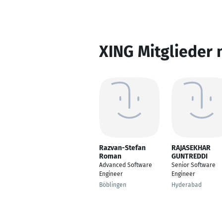
XING Mitglieder 
Razvan-Stefan
RAJASEKHAR
Roman
GUNTREDDI
Advanced Software
Senior Software
Engineer
Engineer
Böblingen
Hyderabad