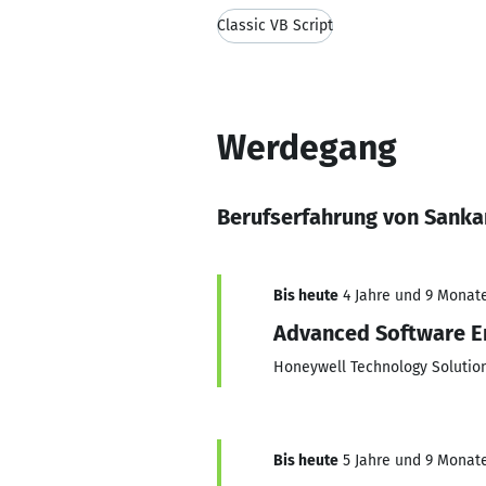
Classic VB Script
Werdegang
Berufserfahrung von Sanka
Bis heute
4 Jahre und 9 Monate,
Advanced Software E
Honeywell Technology Solution
Bis heute
5 Jahre und 9 Monate