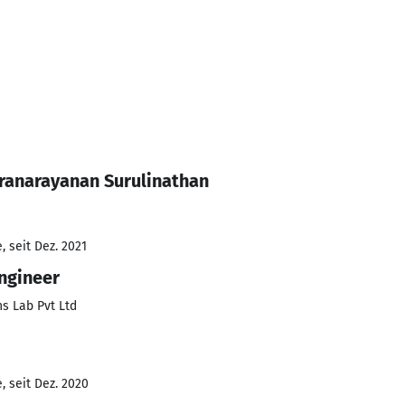
ranarayanan Surulinathan
 seit Dez. 2021
ngineer
s Lab Pvt Ltd
, seit Dez. 2020