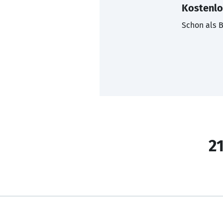
Kostenlo
Schon als B
21