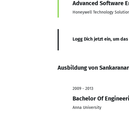
Advanced Software E
Honeywell Technology Solutio
Logg Dich jetzt ein, um das
Ausbildung von Sankaranar
2009 - 2013
Bachelor Of Engineer
Anna University